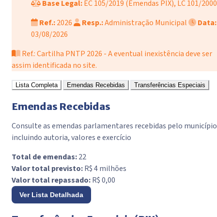
Base Legal:
EC 105/2019 (Emendas PIX), LC 101/2000
Ref.:
2026
Resp.:
Administração Municipal
Data:
03/08/2026
Ref.: Cartilha PNTP 2026 - A eventual inexistência deve ser
assim identificada no site.
Lista Completa
Emendas Recebidas
Transferências Especiais
Emendas Recebidas
Consulte as emendas parlamentares recebidas pelo município
incluindo autoria, valores e exercício
Total de emendas:
22
Valor total previsto:
R$ 4 milhões
Valor total repassado:
R$ 0,00
Ver Lista Detalhada