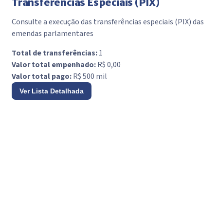
Transferências Especiais (PIX)
Consulte a execução das transferências especiais (PIX) das
emendas parlamentares
Total de transferências:
1
Valor total empenhado:
R$ 0,00
Valor total pago:
R$ 500 mil
Ver Lista Detalhada