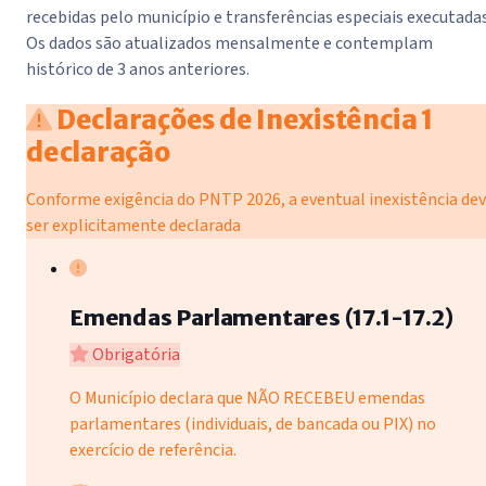
recebidas pelo município e transferências especiais executadas
Os dados são atualizados mensalmente e contemplam
histórico de 3 anos anteriores.
Declarações de Inexistência
1
declaração
Conforme exigência do PNTP 2026, a eventual inexistência de
ser explicitamente declarada
Emendas Parlamentares (17.1-17.2)
Obrigatória
O Município declara que NÃO RECEBEU emendas
parlamentares (individuais, de bancada ou PIX) no
exercício de referência.