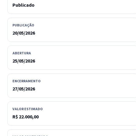
Publicado
PUBLICAÇÃO
20/05/2026
ABERTURA
25/05/2026
ENCERRAMENTO
27/05/2026
VALOR ESTIMADO
R$ 22.000,00