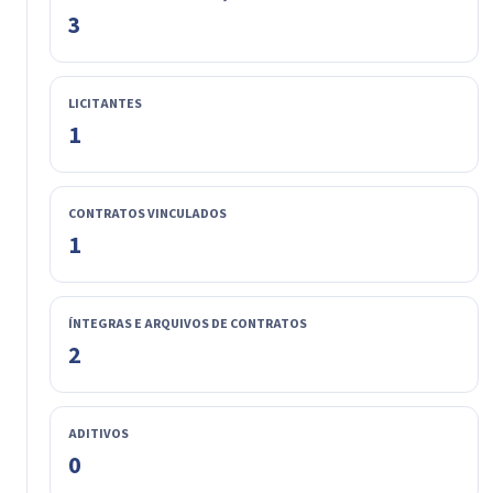
3
LICITANTES
1
CONTRATOS VINCULADOS
1
ÍNTEGRAS E ARQUIVOS DE CONTRATOS
2
ADITIVOS
0