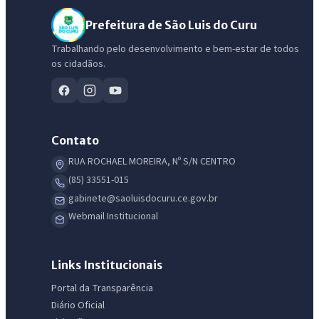
Prefeitura de São Luis do Curu
Trabalhando pelo desenvolvimento e bem-estar de todos
os cidadãos.
Contato
RUA ROCHAEL MOREIRA, Nº S/N CENTRO
(85) 33551-015
gabinete@saoluisdocuru.ce.gov.br
Webmail Institucional
Links Institucionais
Portal da Transparência
Diário Oficial