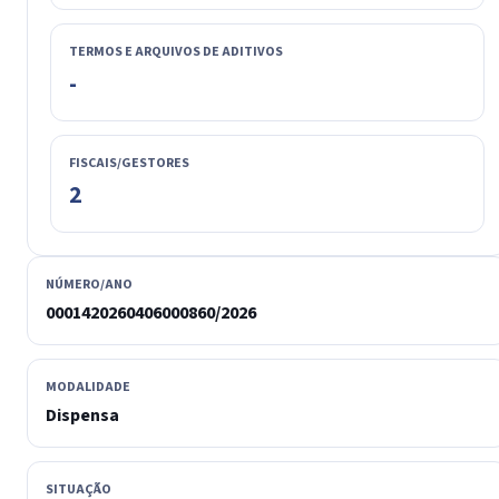
TERMOS E ARQUIVOS DE ADITIVOS
-
FISCAIS/GESTORES
2
NÚMERO/ANO
0001420260406000860/2026
MODALIDADE
Dispensa
SITUAÇÃO