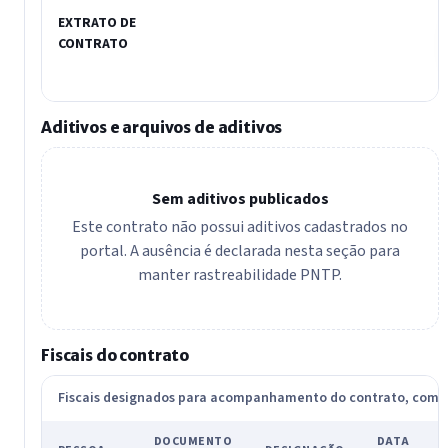
EXTRATO DE
CONTRATO
Aditivos e arquivos de aditivos
Sem aditivos publicados
Este contrato não possui aditivos cadastrados no
portal. A ausência é declarada nesta seção para
manter rastreabilidade PNTP.
Fiscais do contrato
Fiscais designados para acompanhamento do contrato, com
DOCUMENTO
DATA