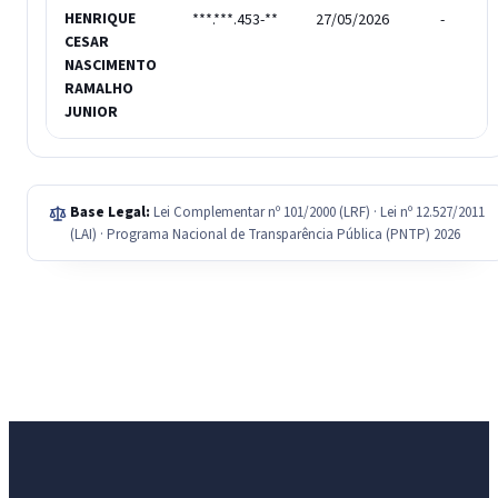
HENRIQUE
***.***.453-**
27/05/2026
-
CESAR
NASCIMENTO
RAMALHO
JUNIOR
Base Legal:
Lei Complementar nº 101/2000 (LRF) · Lei nº 12.527/2011
(LAI) · Programa Nacional de Transparência Pública (PNTP) 2026