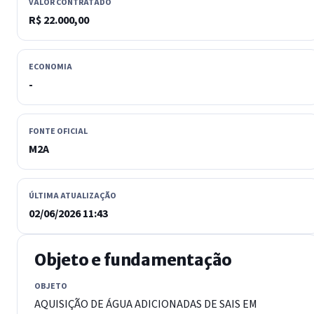
VALOR CONTRATADO
R$ 22.000,00
ECONOMIA
-
FONTE OFICIAL
M2A
ÚLTIMA ATUALIZAÇÃO
02/06/2026 11:43
Objeto e fundamentação
OBJETO
AQUISIÇÃO DE ÁGUA ADICIONADAS DE SAIS EM