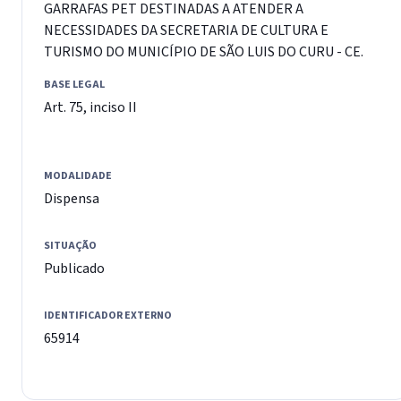
GARRAFAS PET DESTINADAS A ATENDER A
NECESSIDADES DA SECRETARIA DE CULTURA E
TURISMO DO MUNICÍPIO DE SÃO LUIS DO CURU - CE.
BASE LEGAL
Art. 75, inciso II
MODALIDADE
Dispensa
SITUAÇÃO
Publicado
IDENTIFICADOR EXTERNO
65914