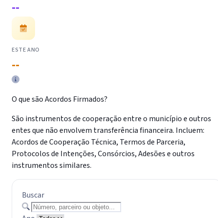
--
ESTE ANO
--
O que são Acordos Firmados?
São instrumentos de cooperação entre o município e outros
entes que não envolvem transferência financeira. Incluem:
Acordos de Cooperação Técnica, Termos de Parceria,
Protocolos de Intenções, Consórcios, Adesões e outros
instrumentos similares.
Buscar