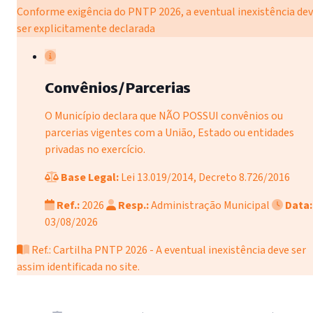
Conforme exigência do PNTP 2026, a eventual inexistência de
ser explicitamente declarada
Convênios/Parcerias
O Município declara que NÃO POSSUI convênios ou
parcerias vigentes com a União, Estado ou entidades
privadas no exercício.
Base Legal:
Lei 13.019/2014, Decreto 8.726/2016
Ref.:
2026
Resp.:
Administração Municipal
Data:
03/08/2026
Ref.: Cartilha PNTP 2026 - A eventual inexistência deve ser
assim identificada no site.