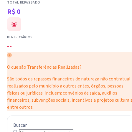
TOTAL REPASSADO
R$ 0
BENEFICIÁRIOS
--
O que são Transferências Realizadas?
São todos os repasses financeiros de natureza não contratual
realizados pelo município a outros entes, órgãos, pessoas
físicas ou jurídicas. Incluem: convênios de saída, auxílios
financeiros, subvenções sociais, incentivos a projetos culturais
entre outros.
Buscar