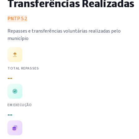
Transferências Realizadas
PNTP 5.2
Repasses e transferências voluntárias realizadas pelo
município
TOTAL REPASSES
--
EM EXECUÇÃO
--