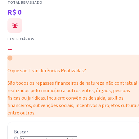
TOTAL REPASSADO
R$ 0
BENEFICIÁRIOS
--
O que são Transferências Realizadas?
São todos os repasses financeiros de natureza não contratual
realizados pelo município a outros entes, órgãos, pessoas
físicas ou jurídicas. Incluem: convênios de saída, auxílios
financeiros, subvenções sociais, incentivos a projetos culturais
entre outros.
Buscar