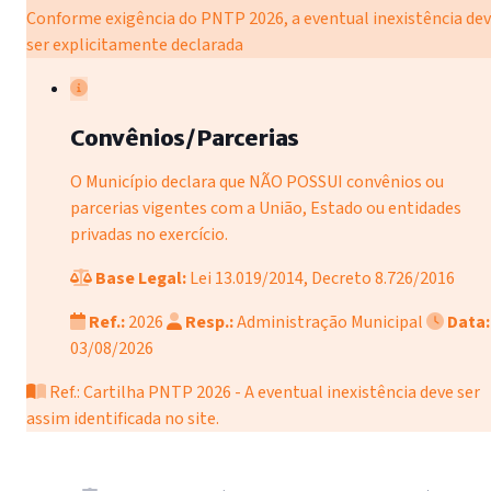
Conforme exigência do PNTP 2026, a eventual inexistência de
ser explicitamente declarada
Convênios/Parcerias
O Município declara que NÃO POSSUI convênios ou
parcerias vigentes com a União, Estado ou entidades
privadas no exercício.
Base Legal:
Lei 13.019/2014, Decreto 8.726/2016
Ref.:
2026
Resp.:
Administração Municipal
Data:
03/08/2026
Ref.: Cartilha PNTP 2026 - A eventual inexistência deve ser
assim identificada no site.