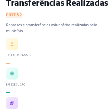
Transferências Realizadas
PNTP 5.2
Repasses e transferências voluntárias realizadas pelo
município
TOTAL REPASSES
--
EM EXECUÇÃO
--