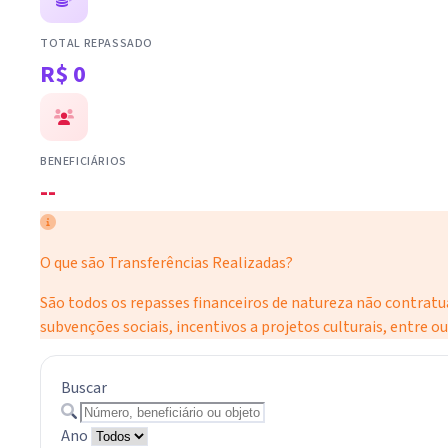
TOTAL REPASSADO
R$ 0
BENEFICIÁRIOS
--
O que são Transferências Realizadas?
São todos os repasses financeiros de natureza não contratual 
subvenções sociais, incentivos a projetos culturais, entre ou
Buscar
Ano