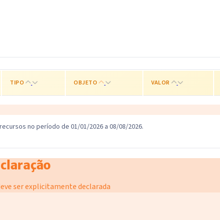
TIPO
OBJETO
VALOR
 recursos no período de 01/01/2026 a 08/08/2026.
eclaração
eve ser explicitamente declarada