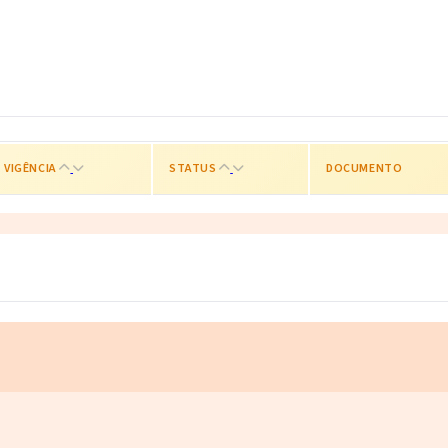
VIGÊNCIA
STATUS
DOCUMENTO