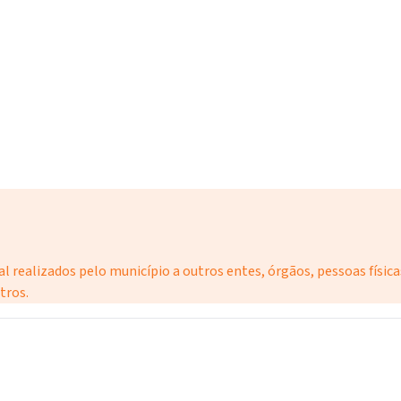
realizados pelo município a outros entes, órgãos, pessoas físicas o
tros.