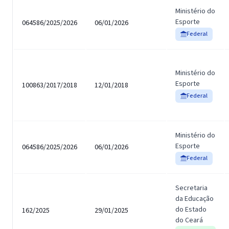
Ministério do
Esporte
064586/2025/2026
06/01/2026
Federal
Ministério do
Esporte
100863/2017/2018
12/01/2018
Federal
Ministério do
Esporte
064586/2025/2026
06/01/2026
Federal
Secretaria
da Educação
do Estado
162/2025
29/01/2025
do Ceará