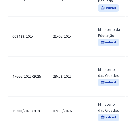
Pecuária
Federal
Ministério da
Educação
003428/2024
21/06/2024
Federal
Ministério
das Cidades
47666/2025/2025
29/12/2025
Federal
Ministério
das Cidades
39288/2025/2026
07/01/2026
Federal