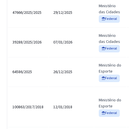
Ministério
das Cidades
47666/2025/2025
29/12/2025
Federal
Ministério
das Cidades
39288/2025/2026
07/01/2026
Federal
Ministério do
Esporte
64586/2025
26/12/2025
Federal
Ministério do
Esporte
100863/2017/2018
12/01/2018
Federal