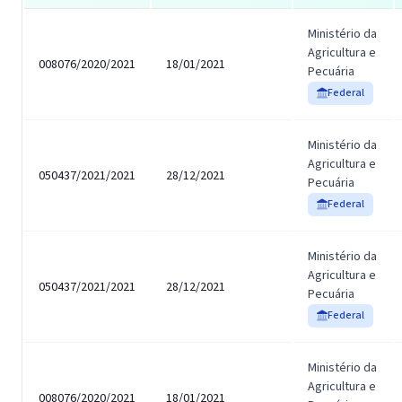
Ministério da
Agricultura e
008076/2020/2021
18/01/2021
Pecuária
Federal
Ministério da
Agricultura e
050437/2021/2021
28/12/2021
Pecuária
Federal
Ministério da
Agricultura e
050437/2021/2021
28/12/2021
Pecuária
Federal
Ministério da
Agricultura e
008076/2020/2021
18/01/2021