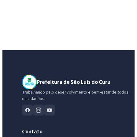
Prefeitura de São Luis do Curu
Trabalhando pelo desenvolvimento e bem-estar de todos
os cidadãos.
Contato