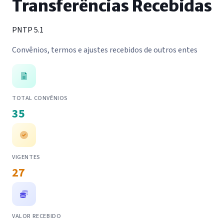
Transferências Recebidas
PNTP 5.1
Convênios, termos e ajustes recebidos de outros entes
TOTAL CONVÊNIOS
35
VIGENTES
27
VALOR RECEBIDO