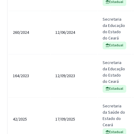
Estadual
Secretaria
da Educação
do Estado
260/2024
12/06/2024
do Ceará
Estadual
Secretaria
da Educação
do Estado
164/2023
12/09/2023
do Ceará
Estadual
Secretaria
da Saúde do
Estado do
42/2025
17/09/2025
Ceará
Estadual