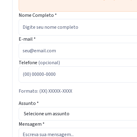
Nome Completo
*
E-mail
*
Telefone
(opcional)
Formato: (XX) XXXXX-XXXX
Assunto
*
Mensagem
*