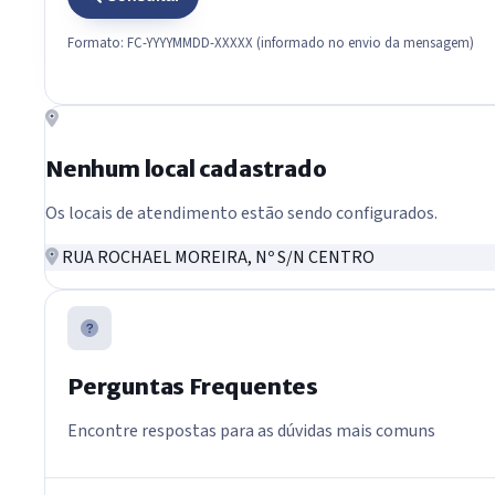
Formato: FC-YYYYMMDD-XXXXX (informado no envio da mensagem)
Nenhum local cadastrado
Os locais de atendimento estão sendo configurados.
RUA ROCHAEL MOREIRA, Nº S/N CENTRO
Perguntas Frequentes
Encontre respostas para as dúvidas mais comuns