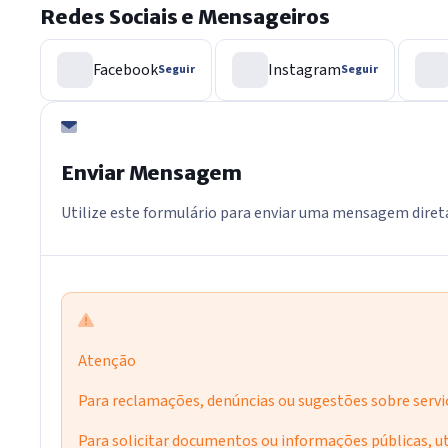
Redes Sociais e Mensageiros
Facebook
Instagram
Seguir
Seguir
Enviar Mensagem
Utilize este formulário para enviar uma mensagem dire
Atenção
Para reclamações, denúncias ou sugestões sobre serviç
Para solicitar documentos ou informações públicas, ut