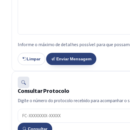
Informe o máximo de detalhes possível para que possamo
Limpar
Enviar Mensagem
Consultar Protocolo
Digite o número do protocolo recebido para acompanhar o 
Consultar