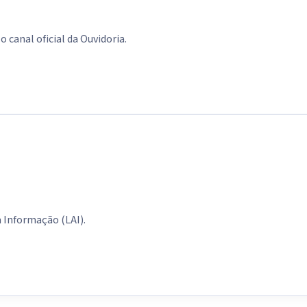
 canal oficial da Ouvidoria.
à Informação (LAI).