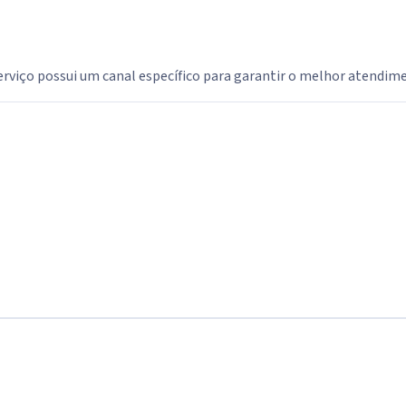
erviço possui um canal específico para garantir o melhor atendim