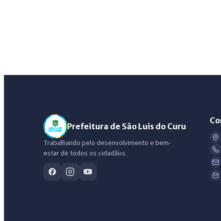
Co
Prefeitura de São Luis do Curu
Trabalhando pelo desenvolvimento e bem-
estar de todos os cidadãos.