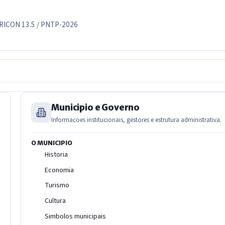
TRICON 13.5 / PNTP-2026
Municipio e Governo
Informacoes institucionais, gestores e estrutura administrativa.
O MUNICIPIO
Historia
Economia
Turismo
Cultura
Simbolos municipais