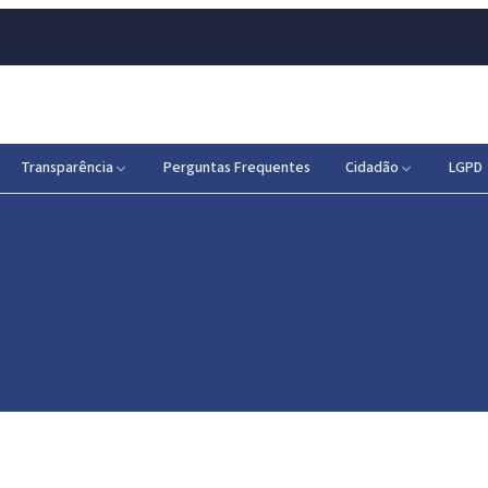
Transparência
Perguntas Frequentes
Cidadão
LGPD