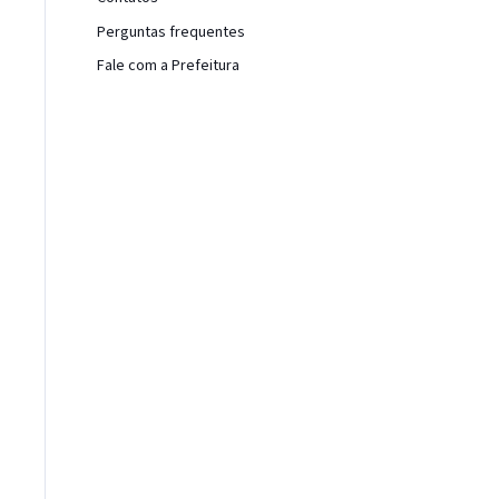
Perguntas frequentes
Fale com a Prefeitura