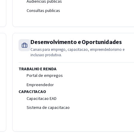
Audiencias publicas
Consultas publicas
Desenvolvimento e Oportunidades
Canais para emprego, capacitacao, empreendedorismo e
inclusao produtiva.
TRABALHO E RENDA
Portal de empregos
Empreendedor
CAPACITACAO
Capacitacao EAD
Sistema de capacitacao