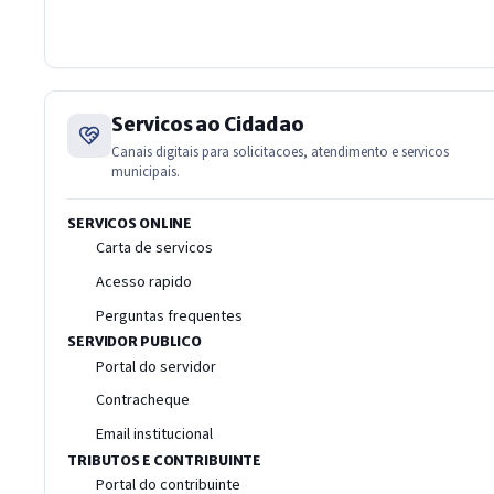
Servicos ao Cidadao
Canais digitais para solicitacoes, atendimento e servicos
municipais.
SERVICOS ONLINE
Carta de servicos
Acesso rapido
Perguntas frequentes
SERVIDOR PUBLICO
Portal do servidor
Contracheque
Email institucional
TRIBUTOS E CONTRIBUINTE
Portal do contribuinte