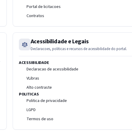
Portal de licitacoes
Contratos
Acessibilidade e Legais
Declaracoes, politicas e recursos de acessibilidade do portal.
ACESSIBILIDADE
Declaracao de acessibilidade
VLibras
Alto contraste
POLITICAS
Politica de privacidade
LGPD
Termos de uso
IntGest AI