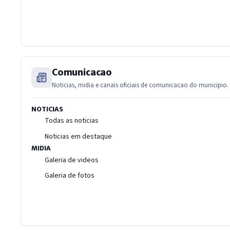
Comunicacao
Noticias, midia e canais oficiais de comunicacao do municipio.
NOTICIAS
Todas as noticias
Noticias em destaque
MIDIA
Galeria de videos
Galeria de fotos