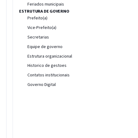
Feriados municipais
ESTRUTURA DE GOVERNO
Prefeito(a)
Vice-Prefeito(a)
Secretarias
Equipe de governo
Estrutura organizacional
Historico de gestoes
Contatos institucionais
Governo Digital