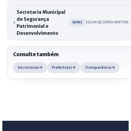
Secretaria Municipal
de Segurança
EDGAR BEZERRA MARTINS
SEPAC
Patrimonial e
Desenvolvimento
Consulte também
Secretarias
Prefeito(a)
Transparência