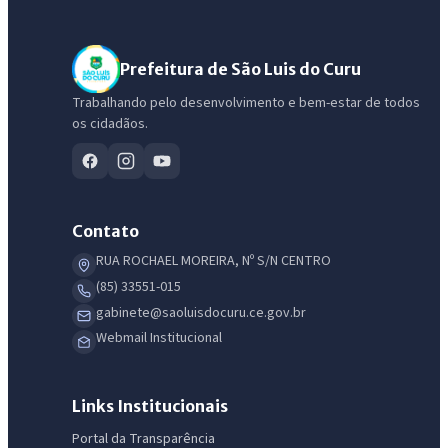
Prefeitura de São Luis do Curu
Trabalhando pelo desenvolvimento e bem-estar de todos
os cidadãos.
Contato
RUA ROCHAEL MOREIRA, Nº S/N CENTRO
(85) 33551-015
gabinete@saoluisdocuru.ce.gov.br
Webmail Institucional
Links Institucionais
Portal da Transparência