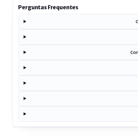
Perguntas Frequentes
C
Com