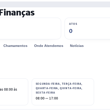
 Finanças
ATOS
0
Chamamentos
Onde Atendemos
Notícias
SEGUNDA-FEIRA, TERÇA-FEIRA,
QUARTA-FEIRA, QUINTA-FEIRA,
as 08:00 às
SEXTA-FEIRA
08:00 — 17:00