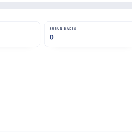
SUBUNIDADES
0