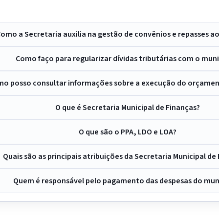
omo a Secretaria auxilia na gestão de convênios e repasses a
Como faço para regularizar dívidas tributárias com o muni
o posso consultar informações sobre a execução do orçamen
O que é Secretaria Municipal de Finanças?
O que são o PPA, LDO e LOA?
Quais são as principais atribuições da Secretaria Municipal de
Quem é responsável pelo pagamento das despesas do mun