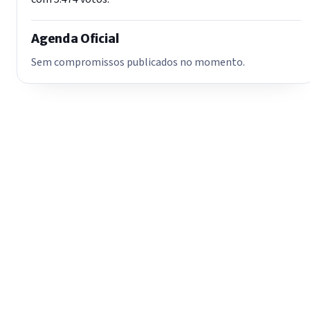
Agenda Oficial
Sem compromissos publicados no momento.