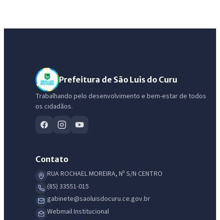
Prefeitura de São Luis do Curu
Trabalhando pelo desenvolvimento e bem-estar de todos
os cidadãos.
Contato
RUA ROCHAEL MOREIRA, Nº S/N CENTRO
(85) 33551-015
gabinete@saoluisdocuru.ce.gov.br
Webmail Institucional