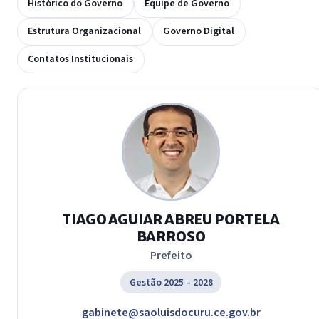
Histórico do Governo
Equipe de Governo
Estrutura Organizacional
Governo Digital
Contatos Institucionais
TIAGO AGUIAR ABREU PORTELA
BARROSO
Prefeito
Gestão 2025 – 2028
gabinete@saoluisdocuru.ce.gov.br