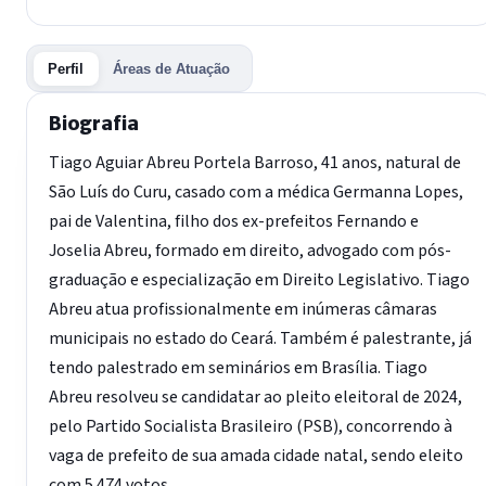
Perfil
Áreas de Atuação
Biografia
Tiago Aguiar Abreu Portela Barroso, 41 anos, natural de
São Luís do Curu, casado com a médica Germanna Lopes,
pai de Valentina, filho dos ex-prefeitos Fernando e
Joselia Abreu, formado em direito, advogado com pós-
graduação e especialização em Direito Legislativo. Tiago
Abreu atua profissionalmente em inúmeras câmaras
municipais no estado do Ceará. Também é palestrante, já
tendo palestrado em seminários em Brasília. Tiago
Abreu resolveu se candidatar ao pleito eleitoral de 2024,
pelo Partido Socialista Brasileiro (PSB), concorrendo à
vaga de prefeito de sua amada cidade natal, sendo eleito
com 5.474 votos.