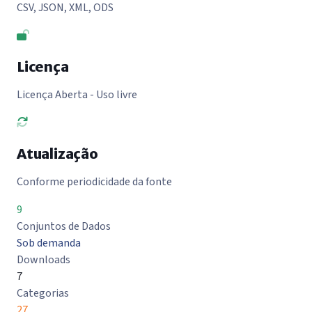
CSV, JSON, XML, ODS
Licença
Licença Aberta - Uso livre
Atualização
Conforme periodicidade da fonte
9
Conjuntos de Dados
Sob demanda
Downloads
7
Categorias
27