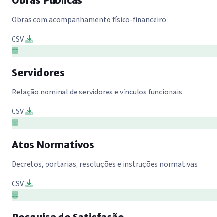
Obras Públicas
Obras com acompanhamento físico-financeiro
CSV
Servidores
Relação nominal de servidores e vínculos funcionais
CSV
Atos Normativos
Decretos, portarias, resoluções e instruções normativas
CSV
Pesquisa de Satisfação