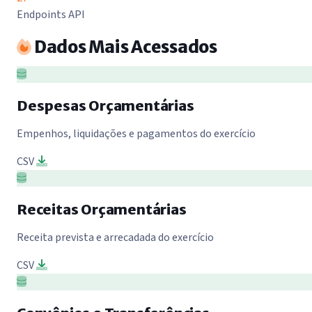
Endpoints API
Dados Mais Acessados
Despesas Orçamentárias
Empenhos, liquidações e pagamentos do exercício
CSV
Receitas Orçamentárias
Receita prevista e arrecadada do exercício
CSV