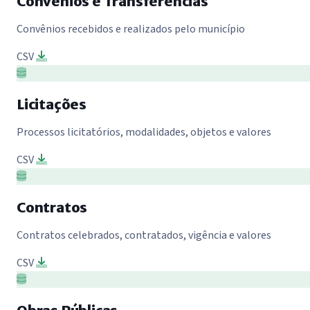
Convênios e Transferências
Convênios recebidos e realizados pelo município
CSV
Licitações
Processos licitatórios, modalidades, objetos e valores
CSV
Contratos
Contratos celebrados, contratados, vigência e valores
CSV