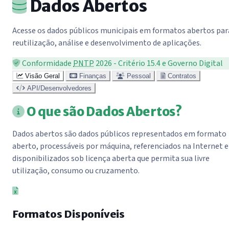
Dados Abertos
Acesse os dados públicos municipais em formatos abertos par
reutilização, análise e desenvolvimento de aplicações.
Conformidade
PNTP
2026 - Critério 15.4 e Governo Digital
Visão Geral
Finanças
Pessoal
Contratos
API/Desenvolvedores
O que são Dados Abertos?
Dados abertos são dados públicos representados em formato
aberto, processáveis por máquina, referenciados na Internet e
disponibilizados sob licença aberta que permita sua livre
utilização, consumo ou cruzamento.
Formatos Disponíveis