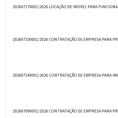
202607170001/2026
LOCAÇÃO DE IMOVEL PARA FUNCIONA
202607150001/2026
CONTRATAÇÃO DE EMPRESA PARA PRES
202607140001/2026
CONTRATAÇÃO DE EMPRESA PARA IMP
202607090001/2026
CONTRATAÇÃO DE EMPRESA PARA PRES