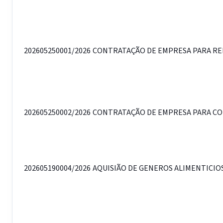
202605250001/2026
CONTRATAÇÃO DE EMPRESA PARA REFO
202605250002/2026
CONTRATAÇÃO DE EMPRESA PARA CONS
202605190004/2026
AQUISIÃO DE GENEROS ALIMENTICIOS 