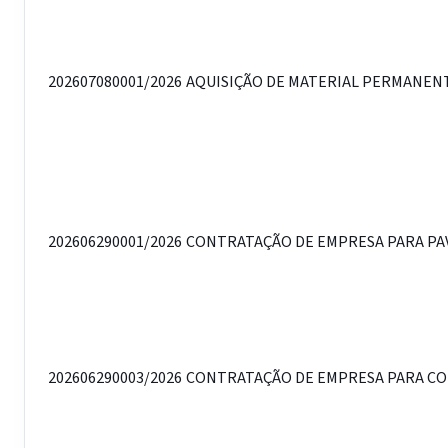
202607080001/2026
AQUISIÇÃO DE MATERIAL PERMANENTE
202606290001/2026
CONTRATAÇÃO DE EMPRESA PARA PAVI
202606290003/2026
CONTRATAÇÃO DE EMPRESA PARA CON