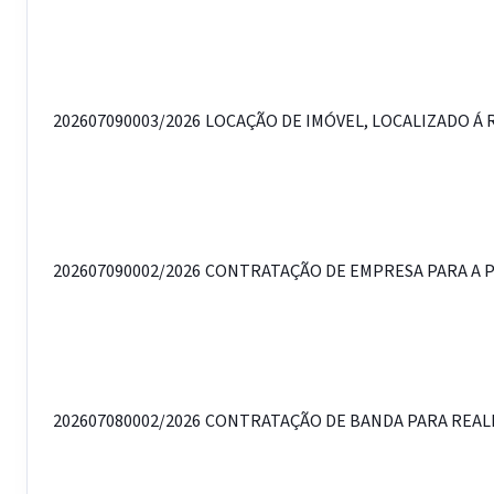
202607090003/2026
LOCAÇÃO DE IMÓVEL, LOCALIZADO Á 
202607090002/2026
CONTRATAÇÃO DE EMPRESA PARA A PR
202607080002/2026
CONTRATAÇÃO DE BANDA PARA REALIZ