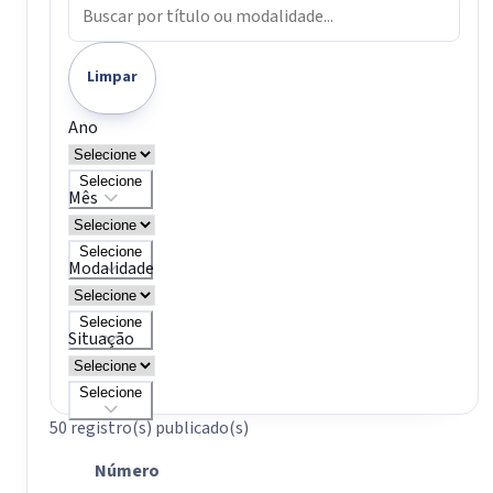
Buscar
Limpar
Ano
Selecione
Mês
Selecione
Modalidade
Selecione
Situação
Selecione
50 registro(s) publicado(s)
Número