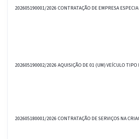
202605190001/2026
CONTRATAÇÃO DE EMPRESA ESPECIALI
202605190002/2026
AQUISIÇÃO DE 01 (UM) VEÍCULO TIPO
202605180001/2026
CONTRATAÇÃO DE SERVIÇOS NA CRIAÇ