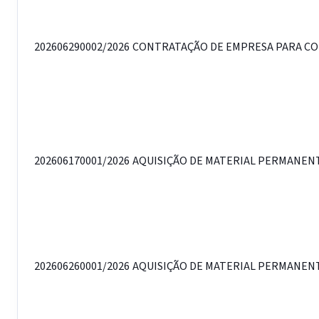
202606290002/2026
CONTRATAÇÃO DE EMPRESA PARA CONS
202606170001/2026
AQUISIÇÃO DE MATERIAL PERMANENTE
202606260001/2026
AQUISIÇÃO DE MATERIAL PERMANENTE