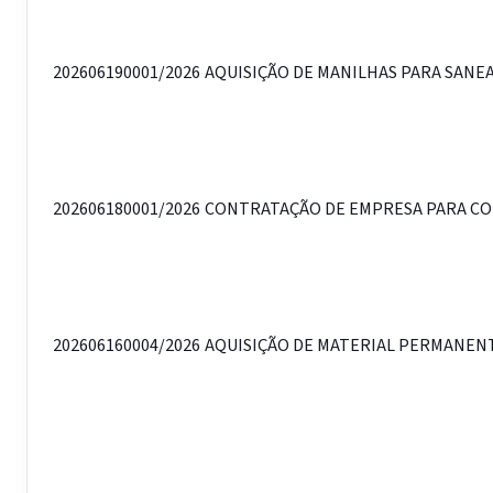
202606190001/2026
AQUISIÇÃO DE MANILHAS PARA SANE
202606180001/2026
CONTRATAÇÃO DE EMPRESA PARA CON
202606160004/2026
AQUISIÇÃO DE MATERIAL PERMANENTE