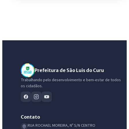
Prefeitura de São Luis do Curu
Trabalhando pelo desenvolvimento e bem-estar de todos
os cidadãos.
Contato
RUA ROCHAEL MOREIRA, Nº S/N CENTRO