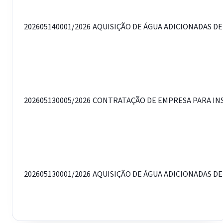
202605140001/2026
AQUISIÇÃO DE ÁGUA ADICIONADAS DE 
202605130005/2026
CONTRATAÇÃO DE EMPRESA PARA INST
202605130001/2026
AQUISIÇÃO DE ÁGUA ADICIONADAS DE 