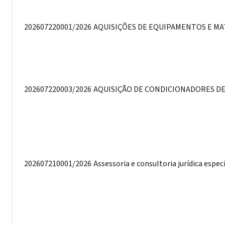
202607220001/2026
AQUISIÇÕES DE EQUIPAMENTOS E MAT
202607220003/2026
AQUISIÇÃO DE CONDICIONADORES DE 
202607210001/2026
Assessoria e consultoria jurídica espe