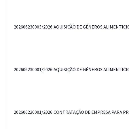
202606230003/2026
AQUISIÇÃO DE GÊNEROS ALIMENTICIOS
202606230001/2026
AQUISIÇÃO DE GÊNEROS ALIMENTICIOS
202606220001/2026
CONTRATAÇÃO DE EMPRESA PARA PRES