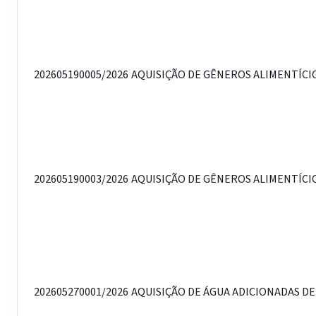
202605190005/2026
AQUISIÇÃO DE GÊNEROS ALIMENTÍCIO
202605190003/2026
AQUISIÇÃO DE GÊNEROS ALIMENTÍCIO
202605270001/2026
AQUISIÇÃO DE ÁGUA ADICIONADAS DE 