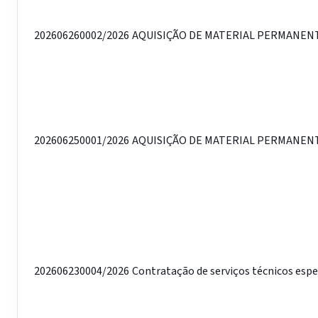
202606260002/2026
AQUISIÇÃO DE MATERIAL PERMANENTE
202606250001/2026
AQUISIÇÃO DE MATERIAL PERMANENTE
202606230004/2026
Contratação de serviços técnicos espe