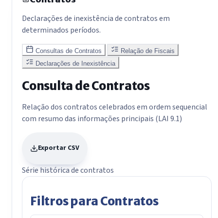
Declarações de inexistência de contratos em
determinados períodos.
Consultas de Contratos
Relação de Fiscais
Declarações de Inexistência
Consulta de Contratos
Relação dos contratos celebrados em ordem sequencial
com resumo das informações principais (LAI 9.1)
Exportar CSV
Série histórica de contratos
Filtros para Contratos