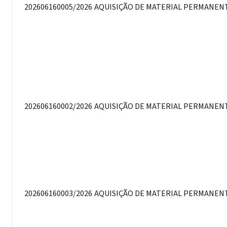
202606160005/2026
AQUISIÇÃO DE MATERIAL PERMANENTE
202606160002/2026
AQUISIÇÃO DE MATERIAL PERMANENTE
202606160003/2026
AQUISIÇÃO DE MATERIAL PERMANENTE