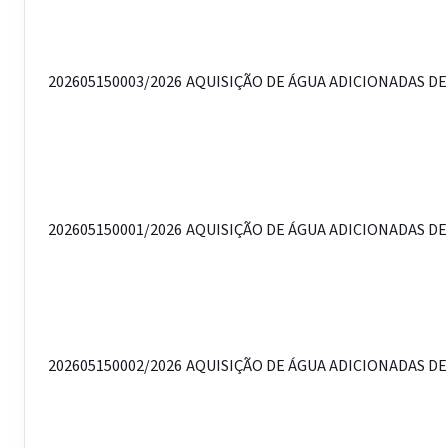
202605150003/2026
AQUISIÇÃO DE ÁGUA ADICIONADAS DE
202605150001/2026
AQUISIÇÃO DE ÁGUA ADICIONADAS DE 
202605150002/2026
AQUISIÇÃO DE ÁGUA ADICIONADAS DE 