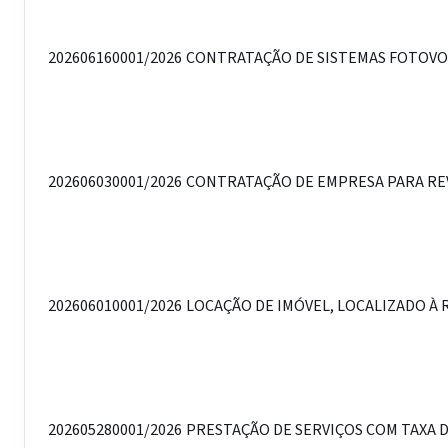
202606160001/2026
CONTRATAÇÃO DE SISTEMAS FOTOVOL
202606030001/2026
CONTRATAÇÃO DE EMPRESA PARA REVI
202606010001/2026
LOCAÇÃO DE IMÓVEL, LOCALIZADO À 
202605280001/2026
PRESTAÇÃO DE SERVIÇOS COM TAXA D