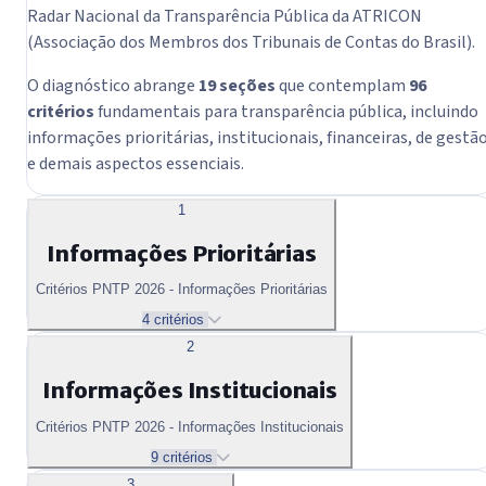
Radar Nacional da Transparência Pública da ATRICON
(Associação dos Membros dos Tribunais de Contas do Brasil).
O diagnóstico abrange
19 seções
que contemplam
96
critérios
fundamentais para transparência pública, incluindo
informações prioritárias, institucionais, financeiras, de gestã
e demais aspectos essenciais.
1
Informações Prioritárias
Critérios PNTP 2026 - Informações Prioritárias
4 critérios
2
Informações Institucionais
Critérios PNTP 2026 - Informações Institucionais
9 critérios
3