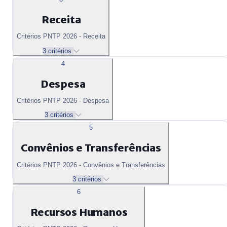
Receita
Critérios PNTP 2026 - Receita
3 critérios
4
Despesa
Critérios PNTP 2026 - Despesa
3 critérios
5
Convênios e Transferências
Critérios PNTP 2026 - Convênios e Transferências
3 critérios
6
Recursos Humanos