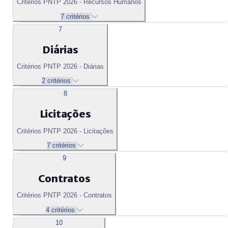
Critérios PNTP 2026 - Recursos Humanos
7 critérios
7
Diárias
Critérios PNTP 2026 - Diárias
2 critérios
8
Licitações
Critérios PNTP 2026 - Licitações
7 critérios
9
Contratos
Critérios PNTP 2026 - Contratos
4 critérios
10