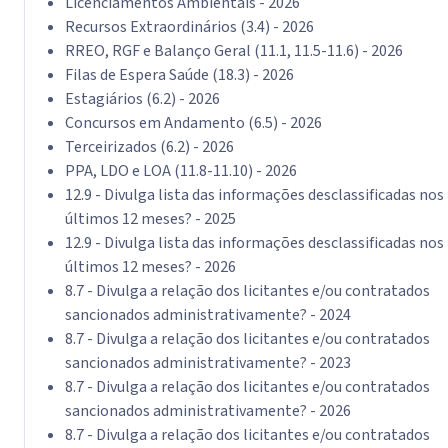
Licenciamentos Ambientais - 2026
Recursos Extraordinários (3.4) - 2026
RREO, RGF e Balanço Geral (11.1, 11.5-11.6) - 2026
Filas de Espera Saúde (18.3) - 2026
Estagiários (6.2) - 2026
Concursos em Andamento (6.5) - 2026
Terceirizados (6.2) - 2026
PPA, LDO e LOA (11.8-11.10) - 2026
12.9 - Divulga lista das informações desclassificadas nos
últimos 12 meses? - 2025
12.9 - Divulga lista das informações desclassificadas nos
últimos 12 meses? - 2026
8.7 - Divulga a relação dos licitantes e/ou contratados
sancionados administrativamente? - 2024
8.7 - Divulga a relação dos licitantes e/ou contratados
sancionados administrativamente? - 2023
8.7 - Divulga a relação dos licitantes e/ou contratados
sancionados administrativamente? - 2026
8.7 - Divulga a relação dos licitantes e/ou contratados