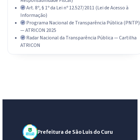
Responsabilidade Fiscal)
Art. 8º, § 1º da Lei nº 12.527/2011 (Lei de Acesso à
Informação)
Programa Nacional de Transparência Pública (PNTP)
— ATRICON 2025
Radar Nacional da Transparência Pública — Cartilha
ATRICON
Prefeitura de São Luis do Curu