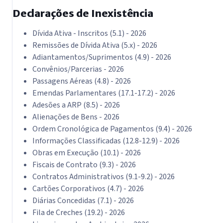
Declarações de Inexistência
Dívida Ativa - Inscritos (5.1) - 2026
Remissões de Dívida Ativa (5.x) - 2026
Adiantamentos/Suprimentos (4.9) - 2026
Convênios/Parcerias - 2026
Passagens Aéreas (4.8) - 2026
Emendas Parlamentares (17.1-17.2) - 2026
Adesões a ARP (8.5) - 2026
Alienações de Bens - 2026
Ordem Cronológica de Pagamentos (9.4) - 2026
Informações Classificadas (12.8-12.9) - 2026
Obras em Execução (10.1) - 2026
Fiscais de Contrato (9.3) - 2026
Contratos Administrativos (9.1-9.2) - 2026
Cartões Corporativos (4.7) - 2026
Diárias Concedidas (7.1) - 2026
Fila de Creches (19.2) - 2026