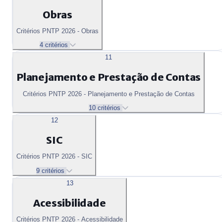
Obras
Critérios PNTP 2026 - Obras
4 critérios
11
Planejamento e Prestação de Contas
Critérios PNTP 2026 - Planejamento e Prestação de Contas
10 critérios
12
SIC
Critérios PNTP 2026 - SIC
9 critérios
13
Acessibilidade
Critérios PNTP 2026 - Acessibilidade