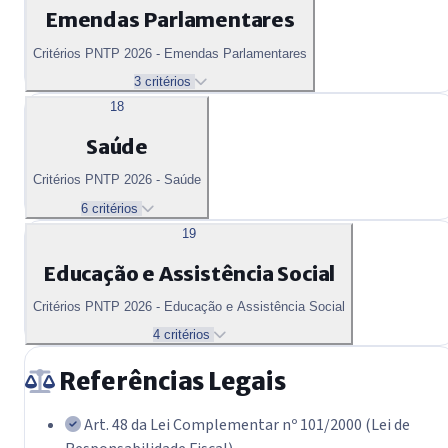
Emendas Parlamentares
Critérios PNTP 2026 - Emendas Parlamentares
3 critérios
18
Saúde
Critérios PNTP 2026 - Saúde
6 critérios
19
Educação e Assistência Social
Critérios PNTP 2026 - Educação e Assistência Social
4 critérios
Referências Legais
Art. 48 da Lei Complementar nº 101/2000 (Lei de