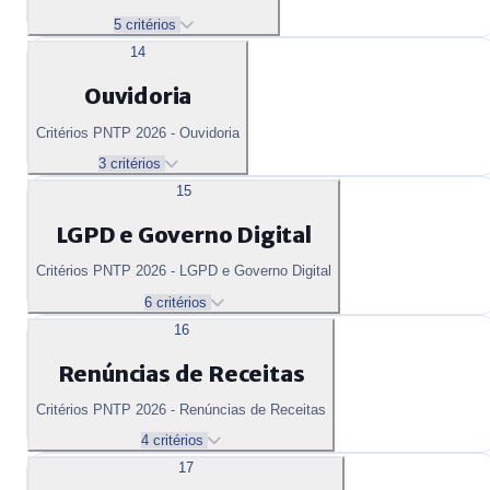
5 critérios
14
Ouvidoria
Critérios PNTP 2026 - Ouvidoria
3 critérios
15
LGPD e Governo Digital
Critérios PNTP 2026 - LGPD e Governo Digital
6 critérios
16
Renúncias de Receitas
Critérios PNTP 2026 - Renúncias de Receitas
4 critérios
17