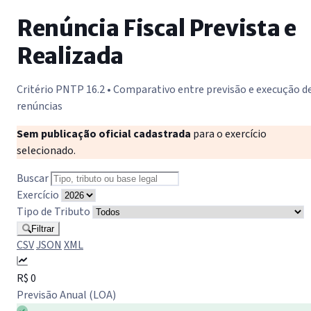
Renúncia Fiscal Prevista e
Realizada
Critério PNTP 16.2 • Comparativo entre previsão e execução d
renúncias
Sem publicação oficial cadastrada
para o exercício
selecionado.
Buscar
Exercício
Tipo de Tributo
Filtrar
CSV
JSON
XML
R$ 0
Previsão Anual (LOA)