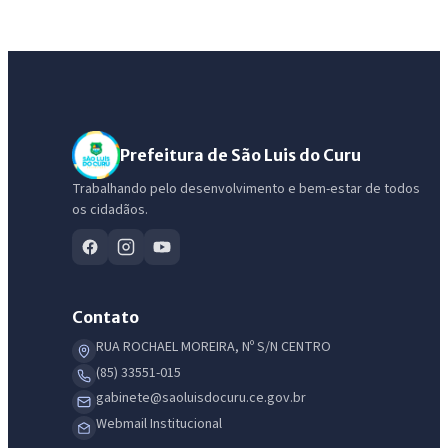
Prefeitura de São Luis do Curu
Trabalhando pelo desenvolvimento e bem-estar de todos
os cidadãos.
Contato
RUA ROCHAEL MOREIRA, Nº S/N CENTRO
(85) 33551-015
gabinete@saoluisdocuru.ce.gov.br
Webmail Institucional