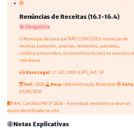
Renúncias de Receitas (16.1-16.4)
Obrigatória
O Município declara que NÃO CONCEDEU renúncias de
receitas (isenções, anistias, remissões, subsídios,
créditos presumidos, ou incentivos fiscais) no exercício d
referência.
Base Legal:
LC 101/2000 (LRF), Art. 14
Ref.:
2026
Resp.:
Administração Municipal
Data:
03/08/2026
Ref.: Cartilha PNTP 2026 - A eventual inexistência deve ser
assim identificada no site.
Notas Explicativas