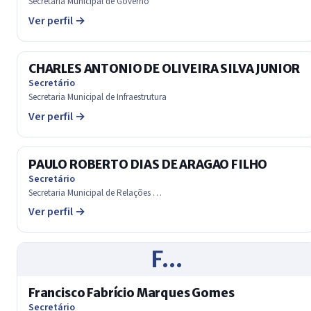
Secretaria Municipal de Governo
Ver perfil →
CHARLES ANTONIO DE OLIVEIRA SILVA JUNIOR
Secretário
Secretaria Municipal de Infraestrutura
Ver perfil →
PAULO ROBERTO DIAS DE ARAGAO FILHO
Secretário
Secretaria Municipal de Relações …
Ver perfil →
F…
Francisco Fabrício Marques Gomes
Secretário