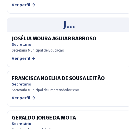
Ver perfil →
J…
JOSÉLIA MOURA AGUIAR BARROSO
Secretário
Secretaria Municipal de Educação
Ver perfil →
FRANCISCA NOELHA DE SOUSA LEITÃO
Secretário
Secretaria Municipal de Empreendedorismo …
Ver perfil →
GERALDO JORGE DA MOTA
Secretário