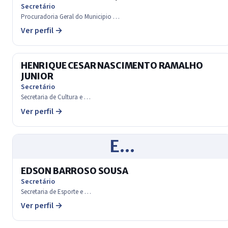
Secretário
Procuradoria Geral do Municipio …
Ver perfil →
HENRIQUE CESAR NASCIMENTO RAMALHO
JUNIOR
Secretário
Secretaria de Cultura e …
Ver perfil →
E…
EDSON BARROSO SOUSA
Secretário
Secretaria de Esporte e …
Ver perfil →