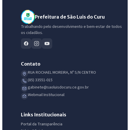
Prefeitura de São Luis do Curu
Trabalhando pelo desenvolvimento e bem-estar de todos
os cidadãos.
Contato
RUA ROCHAEL MOREIRA, Nº S/N CENTRO
(85) 33551-015
gabinete@saoluisdocuru.ce.gov.br
Webmail Institucional
Links Institucionais
Portal da Transparência