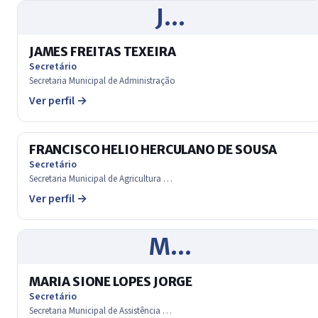
J…
JAMES FREITAS TEXEIRA
Secretário
Secretaria Municipal de Administração
Ver perfil →
FRANCISCO HELIO HERCULANO DE SOUSA
Secretário
Secretaria Municipal de Agricultura …
Ver perfil →
M…
MARIA SIONE LOPES JORGE
Secretário
Secretaria Municipal de Assistência …