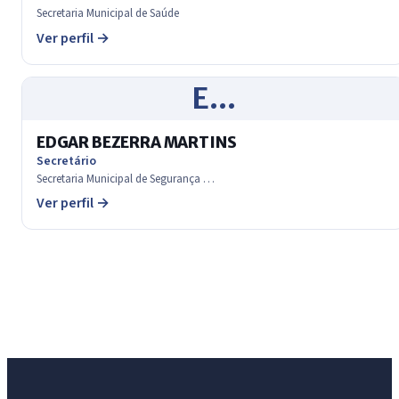
Secretaria Municipal de Saúde
Ver perfil →
E…
EDGAR BEZERRA MARTINS
Secretário
Secretaria Municipal de Segurança …
Ver perfil →