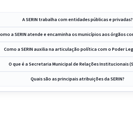
A SERIN trabalha com entidades públicas e privadas?
omo a SERIN atende e encaminha os municípios aos órgãos c
Como a SERIN auxilia na articulação política com o Poder Leg
O que é a Secretaria Municipal de Relações Institucionais (
Quais são as principais atribuições da SERIN?