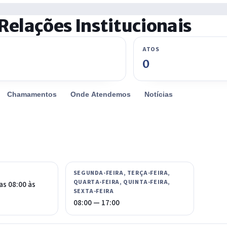
Relações Institucionais
ATOS
0
Chamamentos
Onde Atendemos
Notícias
SEGUNDA-FEIRA, TERÇA-FEIRA,
QUARTA-FEIRA, QUINTA-FEIRA,
as 08:00 às
SEXTA-FEIRA
08:00 — 17:00