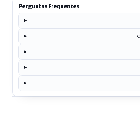
Perguntas Frequentes
C