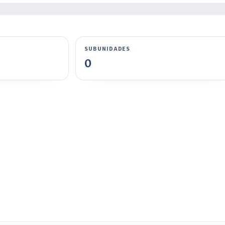
SUBUNIDADES
0