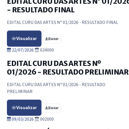
EDITAL CURU DAS ARTES N° 01/202
- RESULTADO FINAL
EDITAL CURU DAS ARTES N° 01/2026 - RESULTADO FINAL
Visualizar
Baixar
22/07/2026
024000
EDITAL CURU DAS ARTES Nº
01/2026 - RESULTADO PRELIMINAR
EDITAL CURU DAS ARTES Nº 01/2026 - RESULTADO
PRELIMINAR
Visualizar
Baixar
09/03/2026
002000