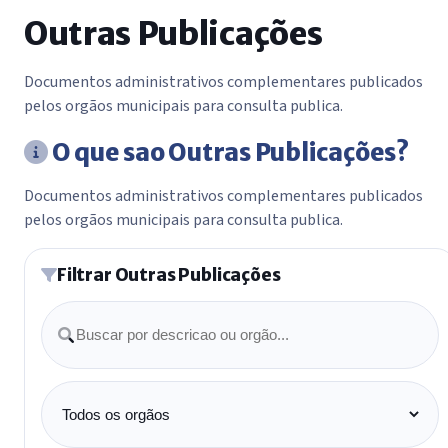
Outras Publicações
Documentos administrativos complementares publicados
pelos orgãos municipais para consulta publica.
O que sao Outras Publicações?
Documentos administrativos complementares publicados
pelos orgãos municipais para consulta publica.
Filtrar Outras Publicações
Buscar
Orgão