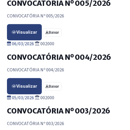
CONVOCATÓRIA Nº 005/2026
CONVOCATÓRIA Nº 005/2026
Visualizar
Baixar
06/03/2026
002000
CONVOCATÓRIA Nº 004/2026
CONVOCATÓRIA Nº 004/2026
Visualizar
Baixar
05/03/2026
002000
CONVOCATÓRIA Nº 003/2026
CONVOCATÓRIA Nº 003/2026