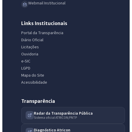
Webmail Institucional
Links Institucionais
Portal da Transparência
Diário Oficial
Licitações
Ouvidoria
e-SIC
LGPD
Mapa do Site
Acessibilidade
Transparência
Radar da Transparência Pública
Sistema oficial ATRICON/PNTP
Diagnóstico Atricon