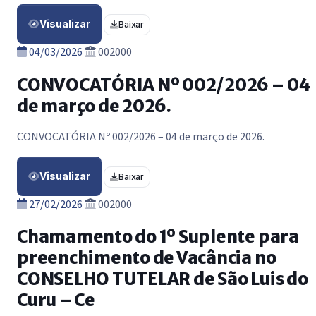
Visualizar
Baixar
04/03/2026
002000
CONVOCATÓRIA Nº 002/2026 – 04
de março de 2026.
CONVOCATÓRIA Nº 002/2026 – 04 de março de 2026.
Visualizar
Baixar
27/02/2026
002000
Chamamento do 1º Suplente para
preenchimento de Vacância no
CONSELHO TUTELAR de São Luis do
Curu – Ce