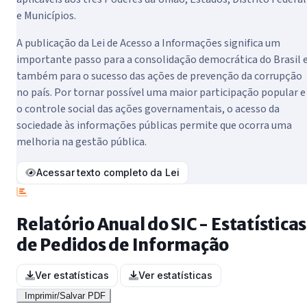
e Municípios.
A publicação da Lei de Acesso a Informações significa um
importante passo para a consolidação democrática do Brasil 
também para o sucesso das ações de prevenção da corrupção
no país. Por tornar possível uma maior participação popular e
o controle social das ações governamentais, o acesso da
sociedade às informações públicas permite que ocorra uma
melhoria na gestão pública.
Acessar texto completo da Lei
Relatório Anual do SIC - Estatísticas
de Pedidos de Informação
Ver estatísticas
Ver estatísticas
Imprimir/Salvar PDF