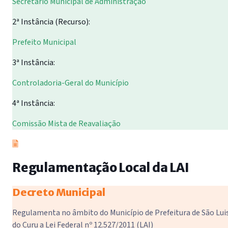
Secretário Municipal de Administração
2ª Instância (Recurso):
Prefeito Municipal
3ª Instância:
Controladoria-Geral do Município
4ª Instância:
Comissão Mista de Reavaliação
Regulamentação Local da LAI
Decreto Municipal
Regulamenta no âmbito do Município de Prefeitura de São Lui
do Curu a Lei Federal nº 12.527/2011 (LAI)