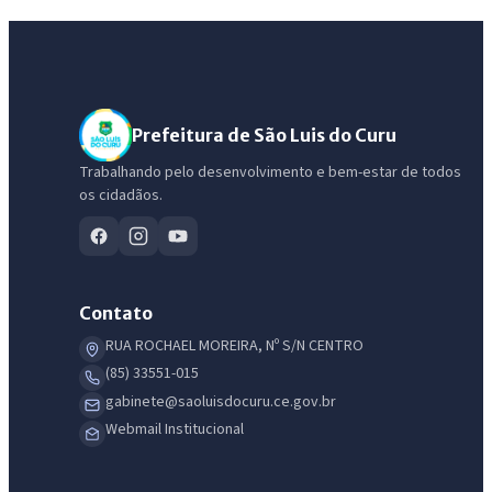
Prefeitura de São Luis do Curu
Trabalhando pelo desenvolvimento e bem-estar de todos
os cidadãos.
Contato
RUA ROCHAEL MOREIRA, Nº S/N CENTRO
(85) 33551-015
gabinete@saoluisdocuru.ce.gov.br
Webmail Institucional