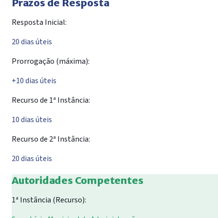
Prazos de Resposta
Resposta Inicial:
20 dias úteis
Prorrogação (máxima):
+10 dias úteis
Recurso de 1ª Instância:
10 dias úteis
Recurso de 2ª Instância:
20 dias úteis
Autoridades Competentes
1ª Instância (Recurso):