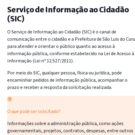
Serviço de Informação ao Cidadão
(SIC)
O Serviço de Informação ao Cidadão (SIC) é o canal de
comunicação entre o cidadão e a Prefeitura de São Luis do Cur
para atender e orientar o público quanto ao acesso à
informação pública, conforme estabelecido na Lei de Acesso à
Informação (Lei nº 12.527/2011).
Por meio do SIC, qualquer pessoa, física ou jurídica, pode
encaminhar pedidos de informação pública, acompanhar o
prazo e receber a resposta da solicitação realizada.
O que pode ser solicitado?
Informações sobre a administração pública, como ações
governamentais, projetos, contratos, despesas, entre outros