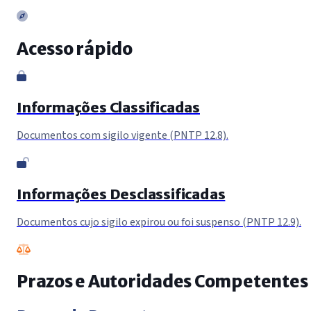
Acesso rápido
Informações Classificadas
Documentos com sigilo vigente (PNTP 12.8).
Informações Desclassificadas
Documentos cujo sigilo expirou ou foi suspenso (PNTP 12.9).
Prazos e Autoridades Competentes