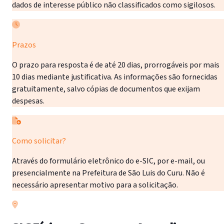
dados de interesse público não classificados como sigilosos.
Prazos
O prazo para resposta é de até 20 dias, prorrogáveis por mais
10 dias mediante justificativa. As informações são fornecidas
gratuitamente, salvo cópias de documentos que exijam
despesas.
Como solicitar?
Através do formulário eletrônico do e-SIC, por e-mail, ou
presencialmente na Prefeitura de São Luis do Curu. Não é
necessário apresentar motivo para a solicitação.