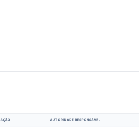
RAÇÃO
AUTORIDADE RESPONSÁVEL