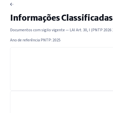
Informações Classificadas
Documentos com sigilo vigente — LAI Art. 30, I (PNTP 2026 
Ano de referência PNTP: 2025