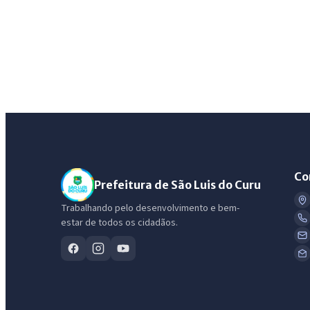
Co
Prefeitura de São Luis do Curu
Trabalhando pelo desenvolvimento e bem-
estar de todos os cidadãos.