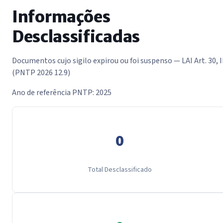
Informações
Desclassificadas
Documentos cujo sigilo expirou ou foi suspenso — LAI Art. 30, I
(PNTP 2026 12.9)
Ano de referência PNTP: 2025
0
Total Desclassificado