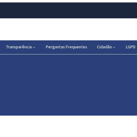
Transparência
Perguntas Frequentes
Cidadão
LGPD