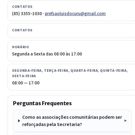
CONTATOS
(85) 3355-1030 ·
prefsaoluisdocuru@gmail.com
CONTATOS
HORÁRIO
Segunda a Sexta das 08:00 às 17:00
SEGUNDA-FEIRA, TERÇA-FEIRA, QUARTA-FEIRA, QUINTA-FEIRA,
SEXTA-FEIRA
08:00 — 17:00
Perguntas Frequentes
Como as associações comunitárias podem ser
reforçadas pela Secretaria?