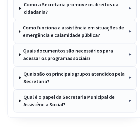
Como a Secretaria promove os direitos da
cidadania?
Como funciona a assistência em situações de
emergência e calamidade pública?
Quais documentos são necessários para
acessar os programas sociais?
Quais são os principais grupos atendidos pela
Secretaria?
Qual é o papel da Secretaria Municipal de
Assistência Social?