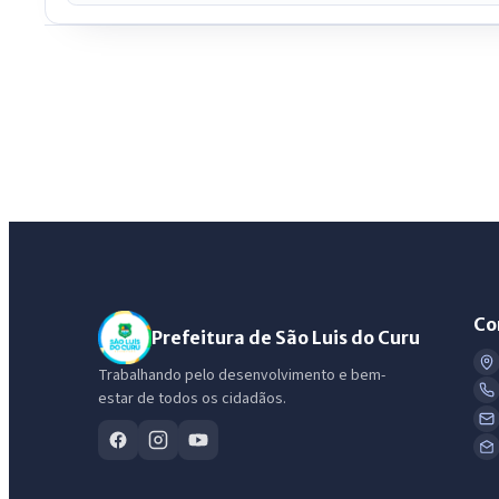
Co
Prefeitura de São Luis do Curu
Trabalhando pelo desenvolvimento e bem-
estar de todos os cidadãos.