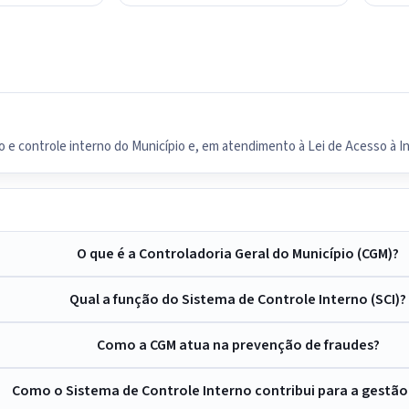
o e controle interno do Município e, em atendimento à Lei de Acesso à 
O que é a Controladoria Geral do Município (CGM)?
Qual a função do Sistema de Controle Interno (SCI)?
Como a CGM atua na prevenção de fraudes?
Como o Sistema de Controle Interno contribui para a gestão