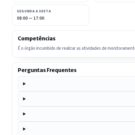
SEGUNDA A SEXTA
08:00 — 17:00
Competências
É o órgão incumbido de realizar as atividades de monitorament
Perguntas Frequentes