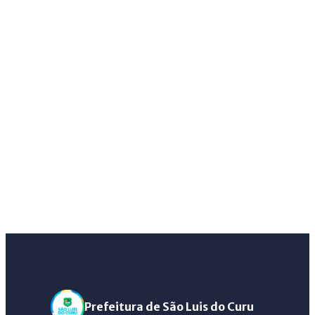
Prefeitura de São Luis do Curu