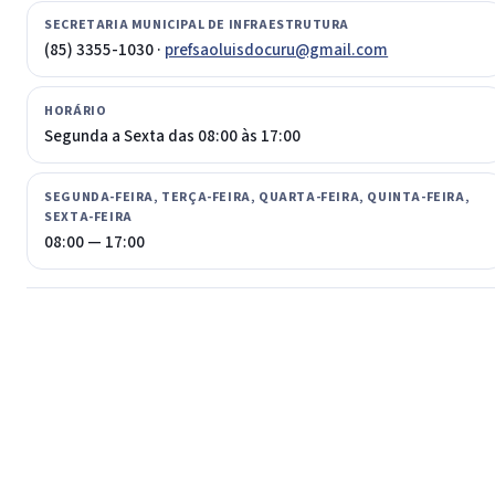
SECRETARIA MUNICIPAL DE INFRAESTRUTURA
(85) 3355-1030 ·
prefsaoluisdocuru@gmail.com
HORÁRIO
Segunda a Sexta das 08:00 às 17:00
SEGUNDA-FEIRA, TERÇA-FEIRA, QUARTA-FEIRA, QUINTA-FEIRA,
SEXTA-FEIRA
08:00 — 17:00