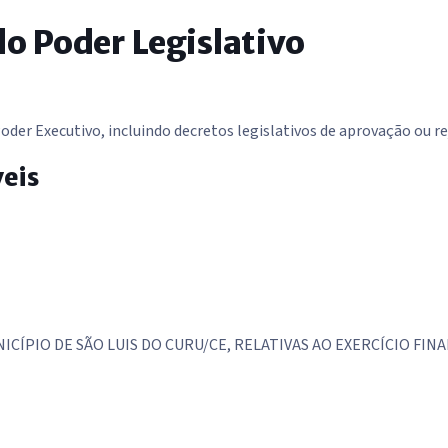
o Poder Legislativo
der Executivo, incluindo decretos legislativos de aprovação ou re
veis
CÍPIO DE SÃO LUIS DO CURU/CE, RELATIVAS AO EXERCÍCIO FINA