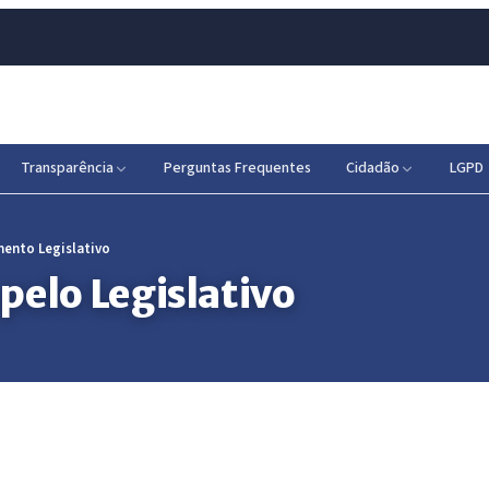
Transparência
Perguntas Frequentes
Cidadão
LGPD
ento Legislativo
pelo Legislativo