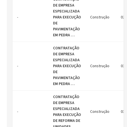
DE EMPRESA
ESPECIALIZADA
-
PARA EXECUÇÃO
Construção
02/
DE
PAVIMENTAÇÃO
EM PEDRA …
CONTRATAÇÃO
DE EMPRESA
ESPECIALIZADA
-
PARA EXECUÇÃO
Construção
01/
DE
PAVIMENTAÇÃO
EM PEDRA …
CONTRATAÇÃO
DE EMPRESA
ESPECIALIZADA
-
Construção
01/
PARA EXECUÇÃO
DE REFORMA DE
UNIDADES …