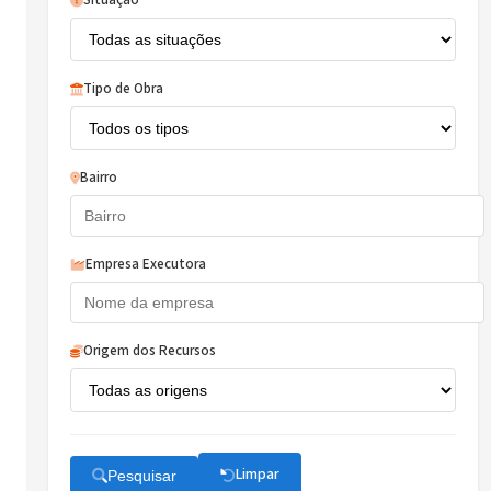
Situação
Tipo de Obra
Bairro
Empresa Executora
Origem dos Recursos
Limpar
Pesquisar