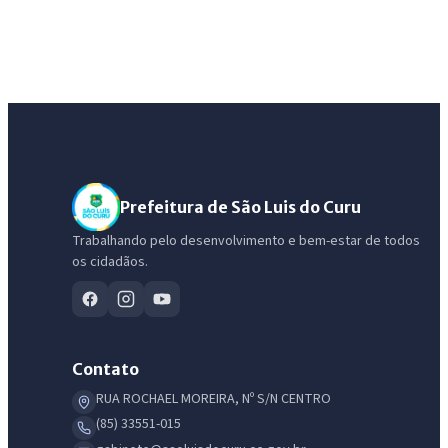
Prefeitura de São Luis do Curu
Trabalhando pelo desenvolvimento e bem-estar de todos
os cidadãos.
Contato
RUA ROCHAEL MOREIRA, Nº S/N CENTRO
(85) 33551-015