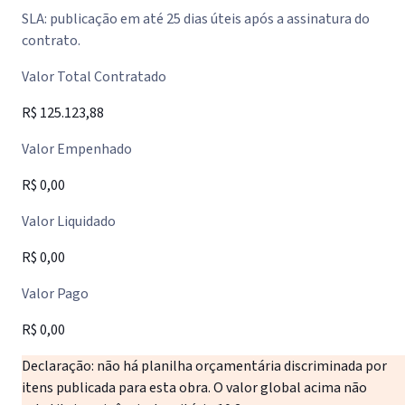
SLA: publicação em até 25 dias úteis após a assinatura do
contrato.
Valor Total Contratado
R$ 125.123,88
Valor Empenhado
R$ 0,00
Valor Liquidado
R$ 0,00
Valor Pago
R$ 0,00
Declaração: não há planilha orçamentária discriminada por
itens publicada para esta obra. O valor global acima não