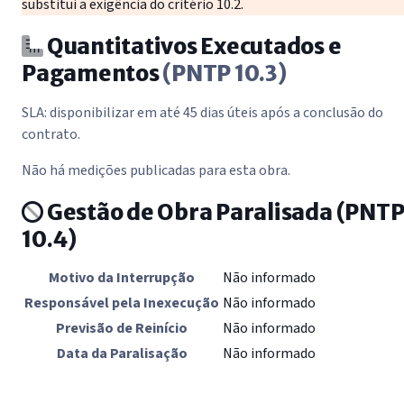
substitui a exigência do critério 10.2.
Quantitativos Executados e
Pagamentos
(PNTP 10.3)
SLA: disponibilizar em até 45 dias úteis após a conclusão do
contrato.
Não há medições publicadas para esta obra.
Gestão de Obra Paralisada
(PNT
10.4)
Motivo da Interrupção
Não informado
Responsável pela Inexecução
Não informado
Previsão de Reinício
Não informado
Data da Paralisação
Não informado