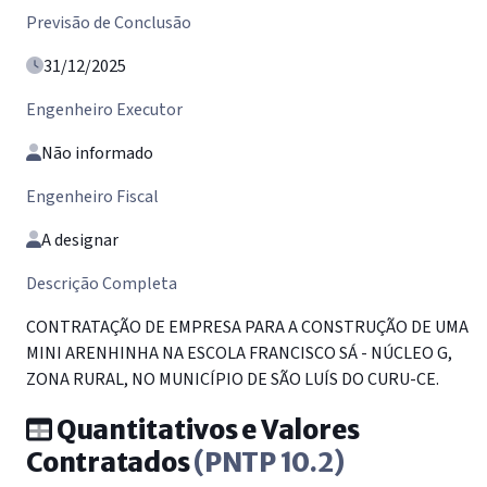
Previsão de Conclusão
31/12/2025
Engenheiro Executor
Não informado
Engenheiro Fiscal
A designar
Descrição Completa
CONTRATAÇÃO DE EMPRESA PARA A CONSTRUÇÃO DE UMA
MINI ARENHINHA NA ESCOLA FRANCISCO SÁ - NÚCLEO G,
ZONA RURAL, NO MUNICÍPIO DE SÃO LUÍS DO CURU-CE.
Quantitativos e Valores
Contratados
(PNTP 10.2)