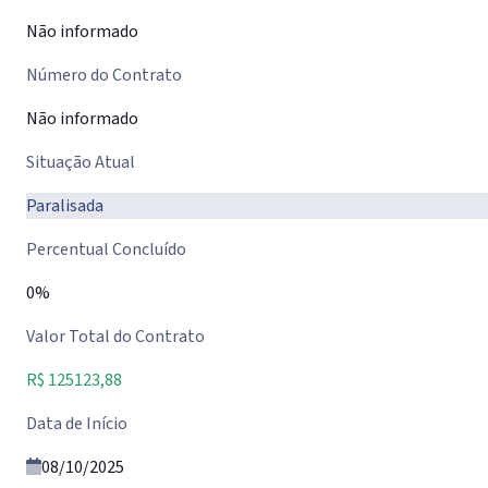
Não informado
Número do Contrato
Não informado
Situação Atual
Paralisada
Percentual Concluído
0%
Valor Total do Contrato
R$ 125123,88
Data de Início
08/10/2025