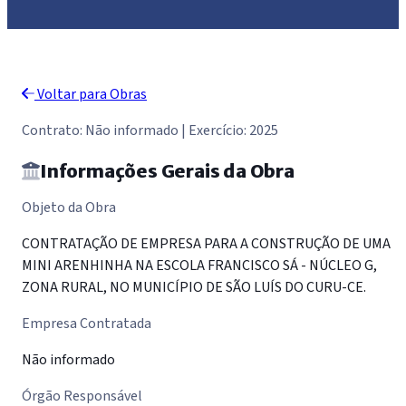
Voltar para Obras
Contrato: Não informado | Exercício: 2025
Informações Gerais da Obra
Objeto da Obra
CONTRATAÇÃO DE EMPRESA PARA A CONSTRUÇÃO DE UMA
MINI ARENHINHA NA ESCOLA FRANCISCO SÁ - NÚCLEO G,
ZONA RURAL, NO MUNICÍPIO DE SÃO LUÍS DO CURU-CE.
Empresa Contratada
Não informado
Órgão Responsável