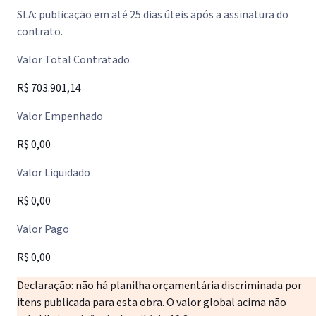
SLA: publicação em até 25 dias úteis após a assinatura do
contrato.
Valor Total Contratado
R$ 703.901,14
Valor Empenhado
R$ 0,00
Valor Liquidado
R$ 0,00
Valor Pago
R$ 0,00
Declaração: não há planilha orçamentária discriminada por
itens publicada para esta obra. O valor global acima não