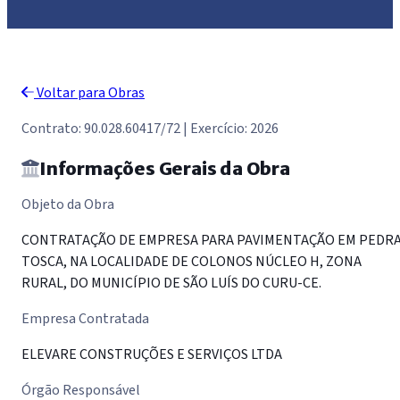
Voltar para Obras
Contrato: 90.028.60417/72 | Exercício: 2026
Informações Gerais da Obra
Objeto da Obra
CONTRATAÇÃO DE EMPRESA PARA PAVIMENTAÇÃO EM PEDR
TOSCA, NA LOCALIDADE DE COLONOS NÚCLEO H, ZONA
RURAL, DO MUNICÍPIO DE SÃO LUÍS DO CURU-CE.
Empresa Contratada
ELEVARE CONSTRUÇÕES E SERVIÇOS LTDA
Órgão Responsável