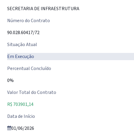
SECRETARIA DE INFRAESTRUTURA
Número do Contrato
90.028.60417/72
Situação Atual
Em Execução
Percentual Concluído
0%
Valor Total do Contrato
R$ 703901,14
Data de Início
01/06/2026