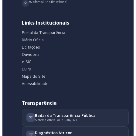
Webmail Institucional
Links Institucionais
Portal da Transparência
Diário Oficial
Licitações
Ouvidoria
e-SIC
LGPD
Mapa do Site
Acessibilidade
Transparência
Radar da Transparência Pública
Sistema oficial ATRICON/PNTP
Diagnóstico Atricon