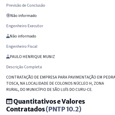
Previsão de Conclusão
Não informado
Engenheiro Executor
Não informado
Engenheiro Fiscal
PAULO HENRIQUE MUNIZ
Descrição Completa
CONTRATAÇÃO DE EMPRESA PARA PAVIMENTAÇÃO EM PEDR
TOSCA, NA LOCALIDADE DE COLONOS NÚCLEO H, ZONA
RURAL, DO MUNICÍPIO DE SÃO LUÍS DO CURU-CE.
Quantitativos e Valores
Contratados
(PNTP 10.2)