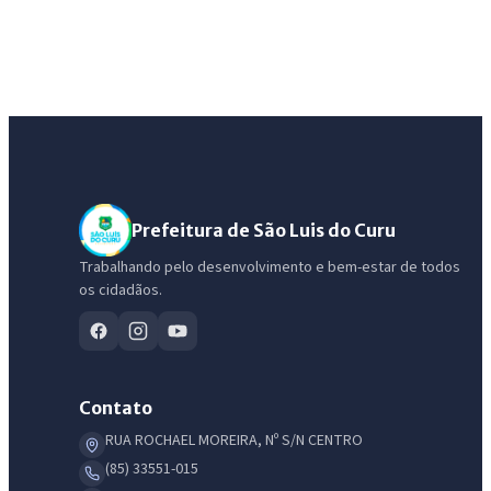
Prefeitura de São Luis do Curu
Trabalhando pelo desenvolvimento e bem-estar de todos
os cidadãos.
Contato
RUA ROCHAEL MOREIRA, Nº S/N CENTRO
(85) 33551-015