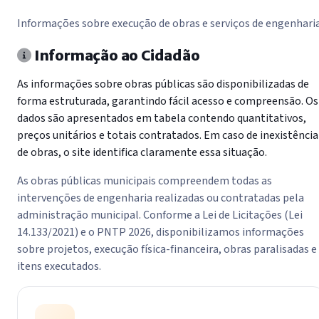
Informações sobre execução de obras e serviços de engenhari
Informação ao Cidadão
As informações sobre obras públicas são disponibilizadas de
forma estruturada, garantindo fácil acesso e compreensão. Os
dados são apresentados em tabela contendo quantitativos,
preços unitários e totais contratados. Em caso de inexistência
de obras, o site identifica claramente essa situação.
As obras públicas municipais compreendem todas as
intervenções de engenharia realizadas ou contratadas pela
administração municipal. Conforme a Lei de Licitações (Lei
14.133/2021) e o PNTP 2026, disponibilizamos informações
sobre projetos, execução física-financeira, obras paralisadas e
itens executados.