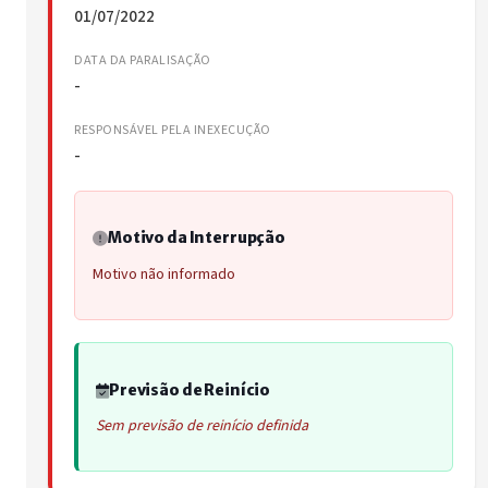
01/07/2022
DATA DA PARALISAÇÃO
-
RESPONSÁVEL PELA INEXECUÇÃO
-
Motivo da Interrupção
Motivo não informado
Previsão de Reinício
Sem previsão de reinício definida