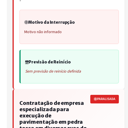
-
Motivo da Interrupção
Motivo não informado
Previsão de Reinício
Sem previsão de reinício definida
PARALISADA
Contratação de empresa
especializada para
execução de
pavimentação em pedra