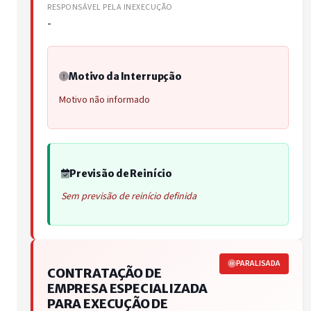
RESPONSÁVEL PELA INEXECUÇÃO
-
Motivo da Interrupção
Motivo não informado
Previsão de Reinício
Sem previsão de reinício definida
PARALISADA
CONTRATAÇÃO DE
EMPRESA ESPECIALIZADA
PARA EXECUÇÃO DE