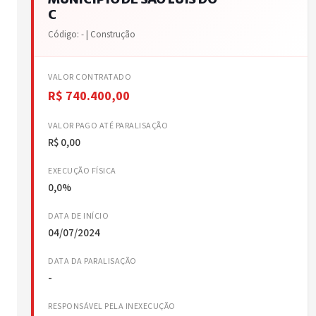
C
Código: - | Construção
VALOR CONTRATADO
R$ 740.400,00
VALOR PAGO ATÉ PARALISAÇÃO
R$ 0,00
EXECUÇÃO FÍSICA
0,0%
DATA DE INÍCIO
04/07/2024
DATA DA PARALISAÇÃO
-
RESPONSÁVEL PELA INEXECUÇÃO