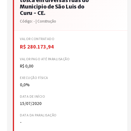
tosca em diversas ruas do
Municipio de São Luis do
Curu - CE.
Código: - | Construção
VALOR CONTRATADO
R$ 280.173,94
VALOR PAGO ATÉ PARALISAÇÃO
R$ 0,00
EXECUÇÃO FÍSICA
0,0%
DATA DE INÍCIO
15/07/2020
DATA DA PARALISAÇÃO
-