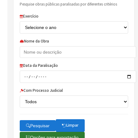
Pesquise obras públicas paralisadas por diferentes critérios
Exercício
Nome da Obra
Data da Paralisação
Com Processo Judicial
Limpar
Pesquisar
Opções para exportação