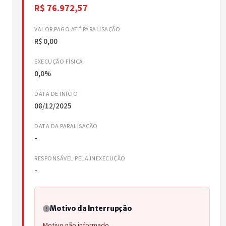
R$ 76.972,57
VALOR PAGO ATÉ PARALISAÇÃO
R$ 0,00
EXECUÇÃO FÍSICA
0,0%
DATA DE INÍCIO
08/12/2025
DATA DA PARALISAÇÃO
-
RESPONSÁVEL PELA INEXECUÇÃO
-
Motivo da Interrupção
Motivo não informado