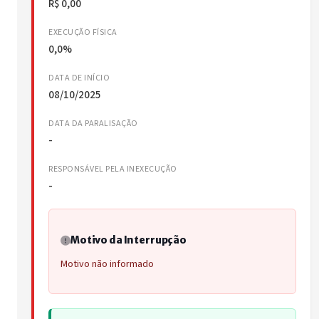
R$ 0,00
EXECUÇÃO FÍSICA
0,0%
DATA DE INÍCIO
08/10/2025
DATA DA PARALISAÇÃO
-
RESPONSÁVEL PELA INEXECUÇÃO
-
Motivo da Interrupção
Motivo não informado