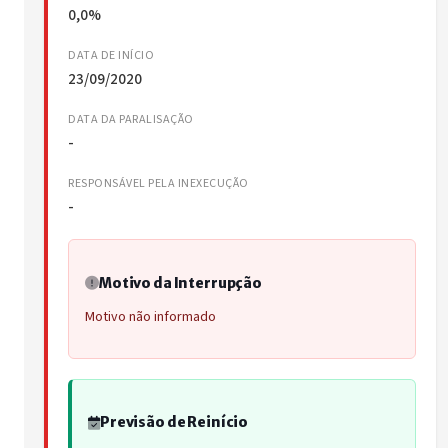
0,0%
DATA DE INÍCIO
23/09/2020
DATA DA PARALISAÇÃO
-
RESPONSÁVEL PELA INEXECUÇÃO
-
Motivo da Interrupção
Motivo não informado
Previsão de Reinício