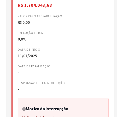
R$ 1.704.043,68
VALOR PAGO ATÉ PARALISAÇÃO
R$ 0,00
EXECUÇÃO FÍSICA
0,0%
DATA DE INÍCIO
11/07/2025
DATA DA PARALISAÇÃO
-
RESPONSÁVEL PELA INEXECUÇÃO
-
Motivo da Interrupção