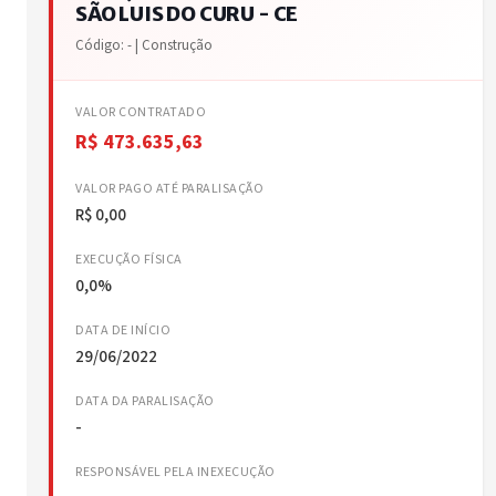
SÃO LUIS DO CURU - CE
Código: - | Construção
VALOR CONTRATADO
R$ 473.635,63
VALOR PAGO ATÉ PARALISAÇÃO
R$ 0,00
EXECUÇÃO FÍSICA
0,0%
DATA DE INÍCIO
29/06/2022
DATA DA PARALISAÇÃO
-
RESPONSÁVEL PELA INEXECUÇÃO