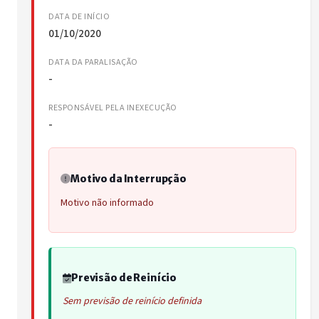
DATA DE INÍCIO
01/10/2020
DATA DA PARALISAÇÃO
-
RESPONSÁVEL PELA INEXECUÇÃO
-
Motivo da Interrupção
Motivo não informado
Previsão de Reinício
Sem previsão de reinício definida