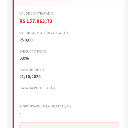
VALOR CONTRATADO
R$ 157.063,73
VALOR PAGO ATÉ PARALISAÇÃO
R$ 0,00
EXECUÇÃO FÍSICA
0,0%
DATA DE INÍCIO
21/10/2020
DATA DA PARALISAÇÃO
-
RESPONSÁVEL PELA INEXECUÇÃO
-