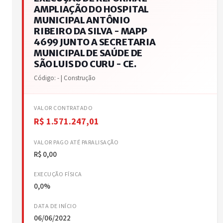
AMPLIAÇÃO DO HOSPITAL
MUNICIPAL ANTÔNIO
RIBEIRO DA SILVA - MAPP
4699 JUNTO A SECRETARIA
MUNICIPAL DE SAÚDE DE
SÃO LUIS DO CURU - CE.
Código: - | Construção
VALOR CONTRATADO
R$ 1.571.247,01
VALOR PAGO ATÉ PARALISAÇÃO
R$ 0,00
EXECUÇÃO FÍSICA
0,0%
DATA DE INÍCIO
06/06/2022