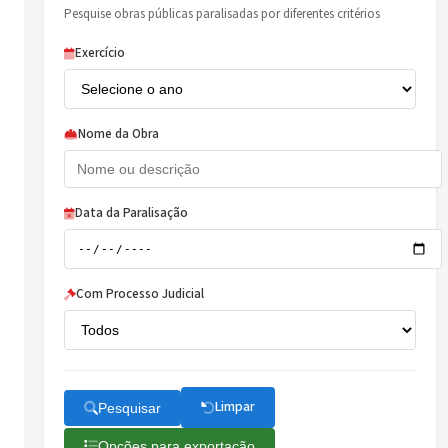
Pesquise obras públicas paralisadas por diferentes critérios
Exercício
Nome da Obra
Data da Paralisação
Com Processo Judicial
Limpar
Pesquisar
Opções para exportação