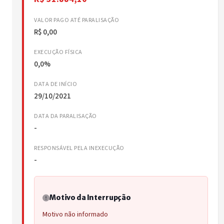
VALOR PAGO ATÉ PARALISAÇÃO
R$ 0,00
EXECUÇÃO FÍSICA
0,0%
DATA DE INÍCIO
29/10/2021
DATA DA PARALISAÇÃO
-
RESPONSÁVEL PELA INEXECUÇÃO
-
Motivo da Interrupção
Motivo não informado