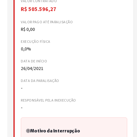
VALOR CONTRATADO
R$ 505.596,27
VALOR PAGO ATÉ PARALISAÇÃO
R$ 0,00
EXECUÇÃO FÍSICA
0,0%
DATA DE INÍCIO
26/04/2021
DATA DA PARALISAÇÃO
-
RESPONSÁVEL PELA INEXECUÇÃO
-
Motivo da Interrupção