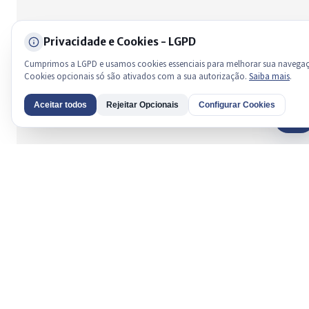
Privacidade e Cookies - LGPD
Cumprimos a LGPD e usamos cookies essenciais para melhorar sua navega
Cookies opcionais só são ativados com a sua autorização.
Saiba mais
.
Aceitar todos
Rejeitar Opcionais
Configurar Cookies
AI