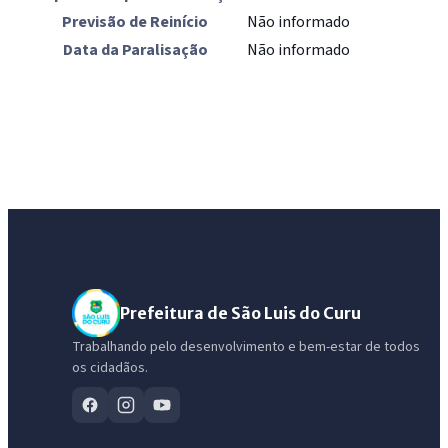
Previsão de Reinício
Não informado
Data da Paralisação
Não informado
Prefeitura de São Luis do Curu
Trabalhando pelo desenvolvimento e bem-estar de todos
os cidadãos.