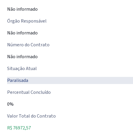
Não informado
Órgão Responsável
Não informado
Número do Contrato
Não informado
Situação Atual
Paralisada
Percentual Concluído
0%
Valor Total do Contrato
R$ 76972,57