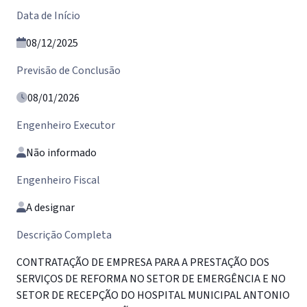
Data de Início
08/12/2025
Previsão de Conclusão
08/01/2026
Engenheiro Executor
Não informado
Engenheiro Fiscal
A designar
Descrição Completa
CONTRATAÇÃO DE EMPRESA PARA A PRESTAÇÃO DOS
SERVIÇOS DE REFORMA NO SETOR DE EMERGÊNCIA E NO
SETOR DE RECEPÇÃO DO HOSPITAL MUNICIPAL ANTONIO