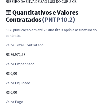
RIBEIRO DA SILVA DE SÃO LUIS DO CURU-CE.
Quantitativos e Valores
Contratados
(PNTP 10.2)
SLA: publicação em até 25 dias úteis após a assinatura do
contrato.
Valor Total Contratado
R$ 76.972,57
Valor Empenhado
R$ 0,00
Valor Liquidado
R$ 0,00
Valor Pago