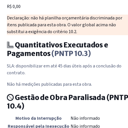
R$ 0,00
Declaração: não há planilha orçamentária discriminada por
itens publicada para esta obra. O valor global acima não
substitui a exigência do critério 10.2.
Quantitativos Executados e
Pagamentos
(PNTP 10.3)
SLA: disponibilizar em até 45 dias úteis após a conclusão do
contrato.
Não há medições publicadas para esta obra.
Gestão de Obra Paralisada
(PNT
10.4)
Motivo da Interrupção
Não informado
Responsável pela Inexecução
Não informado