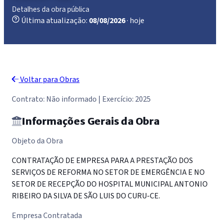
Detalhes da obra pública
Última atualização:
08/08/2026
· hoje
Voltar para Obras
Contrato: Não informado | Exercício: 2025
Informações Gerais da Obra
Objeto da Obra
CONTRATAÇÃO DE EMPRESA PARA A PRESTAÇÃO DOS
SERVIÇOS DE REFORMA NO SETOR DE EMERGÊNCIA E NO
SETOR DE RECEPÇÃO DO HOSPITAL MUNICIPAL ANTONIO
RIBEIRO DA SILVA DE SÃO LUIS DO CURU-CE.
Empresa Contratada