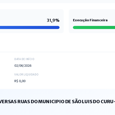
31,9%
Execução Financeira
DATA DE INÍCIO
02/06/2026
VALOR LIQUIDADO
R$ 0,00
ERSAS RUAS DO MUNICIPIO DE SÃO LUIS DO CURU