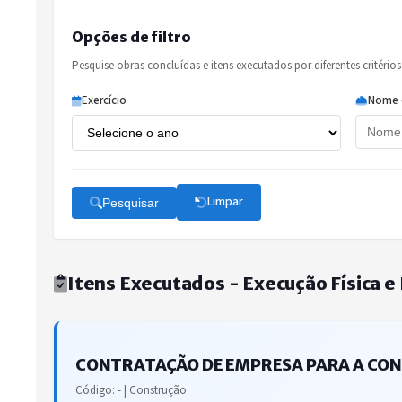
Opções de filtro
Pesquise obras concluídas e itens executados por diferentes critérios
Exercício
Nome 
Limpar
Pesquisar
Itens Executados - Execução Física e 
CONTRATAÇÃO DE EMPRESA PARA A CONST
Código: - | Construção