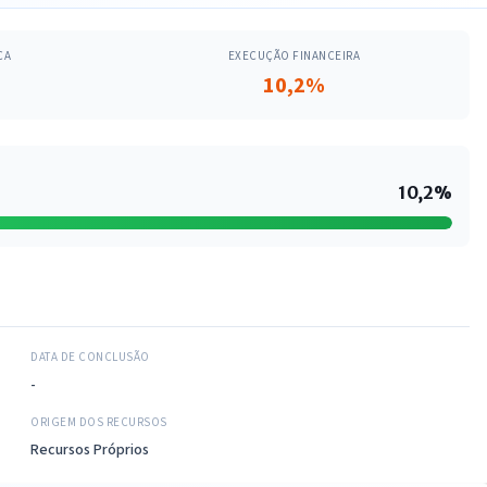
CA
EXECUÇÃO FINANCEIRA
10,2%
10,2%
DATA DE CONCLUSÃO
-
ORIGEM DOS RECURSOS
Recursos Próprios