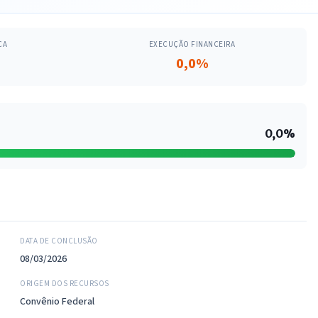
CA
EXECUÇÃO FINANCEIRA
0,0%
0,0%
DATA DE CONCLUSÃO
08/03/2026
ORIGEM DOS RECURSOS
Convênio Federal