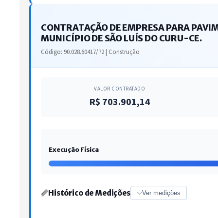
CONTRATAÇÃO DE EMPRESA PARA PAVIME
MUNICÍPIO DE SÃO LUÍS DO CURU-CE.
Código: 90.028.60417/72 | Construção
VALOR CONTRATADO
R$ 703.901,14
Execução Física
Histórico de Medições
Ver medições