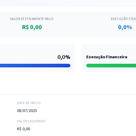
VALOR EFETIVAMENTE PAGO
EXECUÇÃO FÍSI
R$ 0,00
0,0%
0,0%
Execução Financeira
DATA DE INÍCIO
08/07/2025
VALOR LIQUIDADO
R$ 0,00