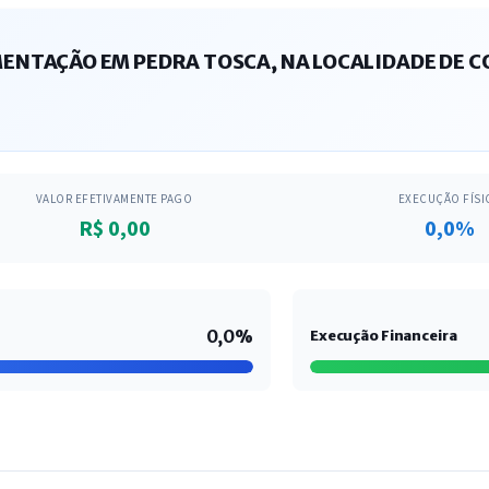
NTAÇÃO EM PEDRA TOSCA, NA LOCALIDADE DE CO
VALOR EFETIVAMENTE PAGO
EXECUÇÃO FÍSI
R$ 0,00
0,0%
0,0%
Execução Financeira