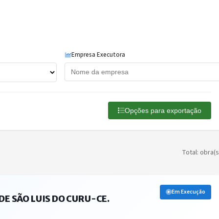
Empresa Executora
Opções para exportação
Total: obra(s
Em Execução
E SÃO LUIS DO CURU-CE.