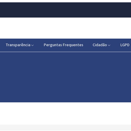
Transparência
Perguntas Frequentes
Cidadão
LGPD