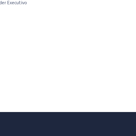
der Executivo