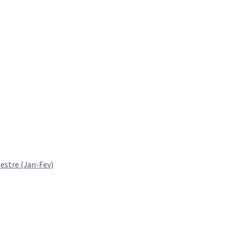
estre (Jan-Fev)