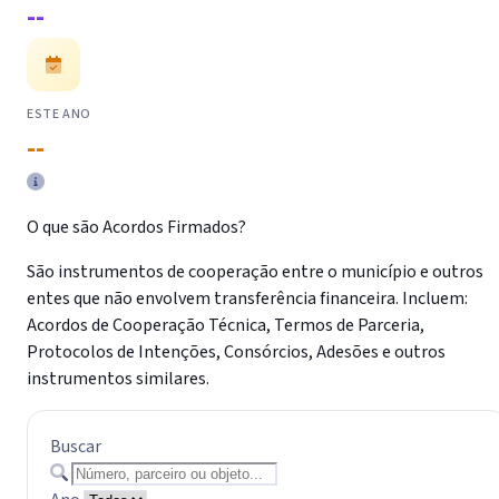
--
ESTE ANO
--
O que são Acordos Firmados?
São instrumentos de cooperação entre o município e outros
entes que não envolvem transferência financeira. Incluem:
Acordos de Cooperação Técnica, Termos de Parceria,
Protocolos de Intenções, Consórcios, Adesões e outros
instrumentos similares.
Buscar