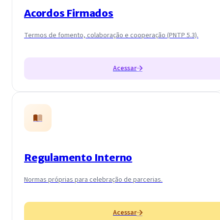
Acordos Firmados
Termos de fomento, colaboração e cooperação (PNTP 5.3).
Acessar
Regulamento Interno
Normas próprias para celebração de parcerias.
Acessar