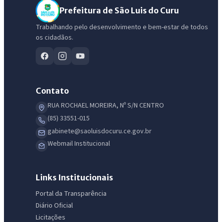
Prefeitura de São Luis do Curu
Trabalhando pelo desenvolvimento e bem-estar de todos
os cidadãos.
Contato
RUA ROCHAEL MOREIRA, Nº S/N CENTRO
(85) 33551-015
gabinete@saoluisdocuru.ce.gov.br
Webmail Institucional
Links Institucionais
Portal da Transparência
Diário Oficial
Licitações