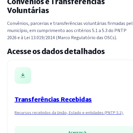
Convênios e Transferências
Voluntárias
Convênios, parcerias e transferências voluntárias firmadas pe
município, em cumprimento aos critérios 5.1 a 5.3 do PNTP
2026 e à Lei 13.019/2014 (Marco Regulatório das OSCs).
Acesse os dados detalhados
Transferências Recebidas
Recursos recebidos da União, Estado e entidades (PNTP 5.1).
Acessar