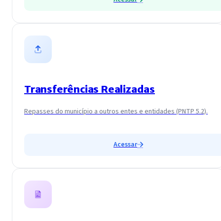
Transferências Realizadas
Repasses do município a outros entes e entidades (PNTP 5.2).
Acessar