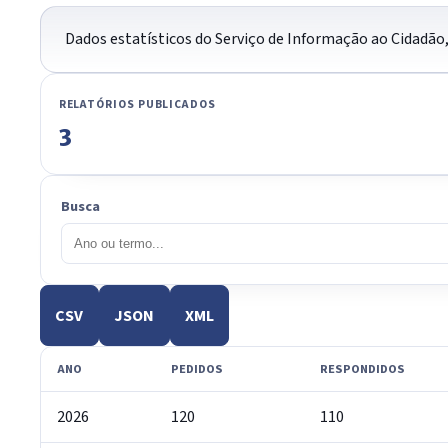
Dados estatísticos do Serviço de Informação ao Cidadão,
RELATÓRIOS PUBLICADOS
3
Busca
CSV
JSON
XML
ANO
PEDIDOS
RESPONDIDOS
2026
120
110