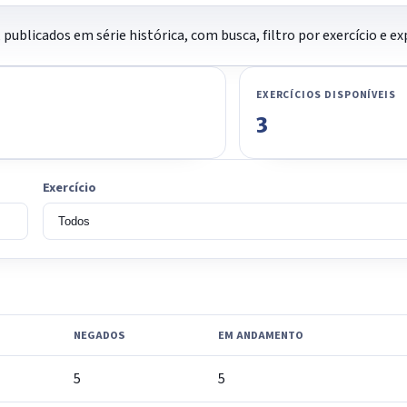
 publicados em série histórica, com busca, filtro por exercício e
EXERCÍCIOS DISPONÍVEIS
3
Exercício
NEGADOS
EM ANDAMENTO
5
5