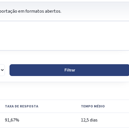
 exportação em formatos abertos.
Filtrar
TAXA DE RESPOSTA
TEMPO MÉDIO
91,67%
12,5 dias