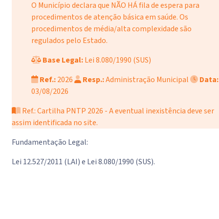
O Município declara que NÃO HÁ fila de espera para
procedimentos de atenção básica em saúde. Os
procedimentos de média/alta complexidade são
regulados pelo Estado.
Base Legal:
Lei 8.080/1990 (SUS)
Ref.:
2026
Resp.:
Administração Municipal
Data:
03/08/2026
Ref.: Cartilha PNTP 2026 - A eventual inexistência deve ser
assim identificada no site.
Fundamentação Legal:
Lei 12.527/2011 (LAI) e Lei 8.080/1990 (SUS).