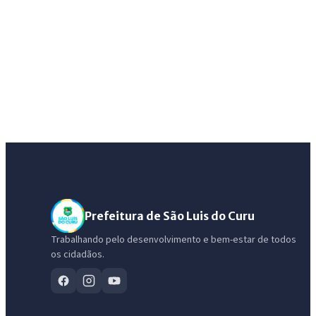
Prefeitura de São Luis do Curu
Trabalhando pelo desenvolvimento e bem-estar de todos
os cidadãos.