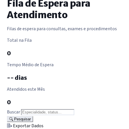
Fila de Espera para
Atendimento
Filas de espera para consultas, exames e procedimentos
Total na Fila
0
Tempo Médio de Espera
-- dias
Atendidos este Mês
0
Buscar
Pesquisar
Exportar Dados