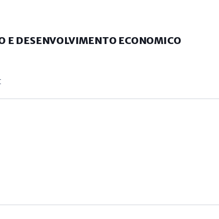
O E DESENVOLVIMENTO ECONOMICO
r