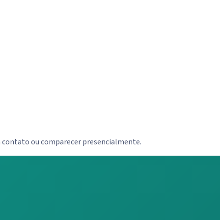
em contato ou comparecer presencialmente.