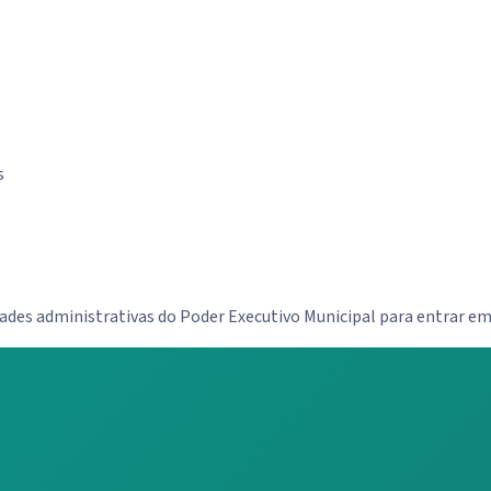
s
idades administrativas do Poder Executivo Municipal para entrar 