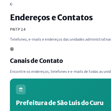
Endereços e Contatos
PNTP 2.4
Telefones, e-mails e endereços das unidades administrativa
Canais de Contato
Encontre os endereços, telefones e e-mails de todas as un
Prefeitura de São Luis do Curu