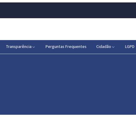
Transparência
Perguntas Frequentes
Cidadão
LGPD