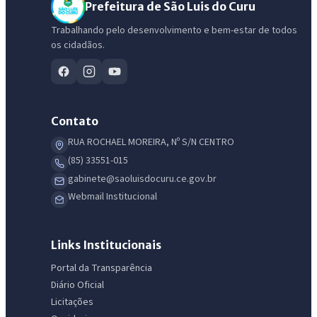
Prefeitura de São Luis do Curu
Trabalhando pelo desenvolvimento e bem-estar de todos
os cidadãos.
Contato
RUA ROCHAEL MOREIRA, Nº S/N CENTRO
(85) 33551-015
gabinete@saoluisdocuru.ce.gov.br
Webmail Institucional
Links Institucionais
Portal da Transparência
Diário Oficial
Licitações