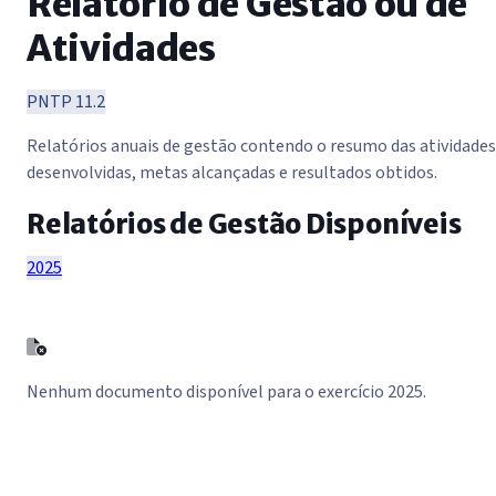
Relatório de Gestão ou de
Atividades
PNTP 11.2
Relatórios anuais de gestão contendo o resumo das atividades
desenvolvidas, metas alcançadas e resultados obtidos.
Relatórios de Gestão Disponíveis
2025
Nenhum documento disponível para o exercício 2025.