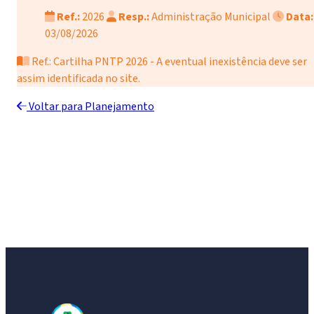
Ref.:
2026
Resp.:
Administração Municipal
Data:
03/08/2026
Ref.: Cartilha PNTP 2026 - A eventual inexistência deve ser
assim identificada no site.
Voltar para Planejamento