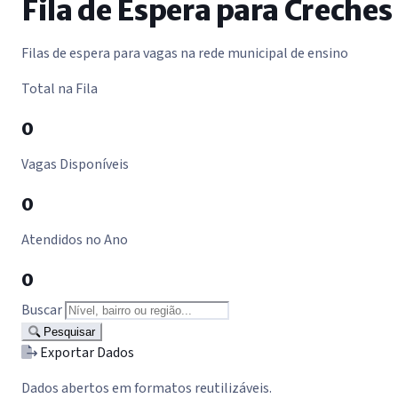
Fila de Espera para Creches
Filas de espera para vagas na rede municipal de ensino
Total na Fila
0
Vagas Disponíveis
0
Atendidos no Ano
0
Buscar
Pesquisar
Exportar Dados
Dados abertos em formatos reutilizáveis.