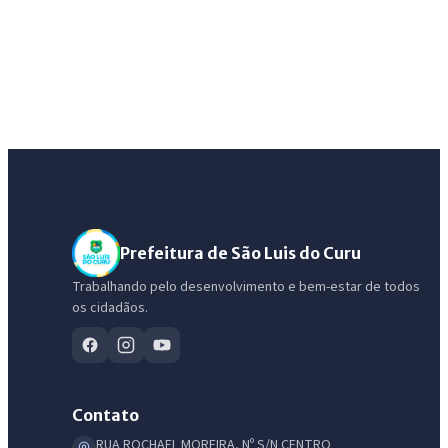
Prefeitura de São Luis do Curu
Trabalhando pelo desenvolvimento e bem-estar de todos
os cidadãos.
Contato
RUA ROCHAEL MOREIRA, Nº S/N CENTRO