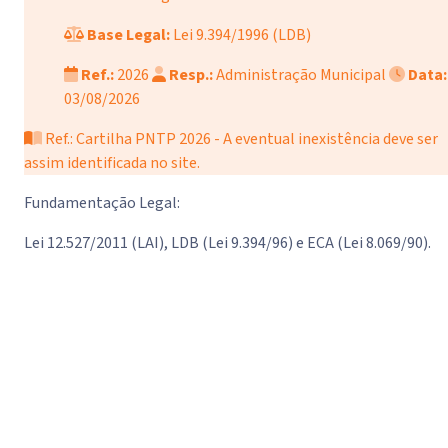
Base Legal:
Lei 9.394/1996 (LDB)
Ref.:
2026
Resp.:
Administração Municipal
Data:
03/08/2026
Ref.: Cartilha PNTP 2026 - A eventual inexistência deve ser
assim identificada no site.
Fundamentação Legal:
Lei 12.527/2011 (LAI), LDB (Lei 9.394/96) e ECA (Lei 8.069/90).