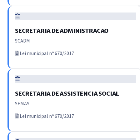
SECRETARIA DE ADMINISTRACAO
SCADM
Lei municipal nº 670/2017
SECRETARIA DE ASSISTENCIA SOCIAL
SEMAS
Lei municipal nº 670/2017