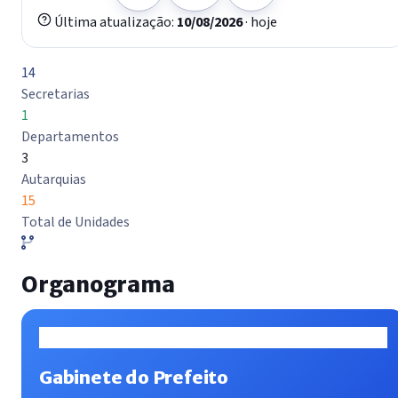
Última atualização:
10/08/2026
· hoje
14
Secretarias
1
Departamentos
3
Autarquias
15
Total de Unidades
Organograma
Gabinete do Prefeito