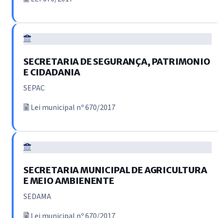
SECRETARIA DE SEGURANÇA, PATRIMONIO
E CIDADANIA
SEPAC
Lei municipal nº 670/2017
SECRETARIA MUNICIPAL DE AGRICULTURA
E MEIO AMBIENENTE
SEDAMA
Lei municipal nº 670/2017