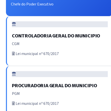
Chefe do Poder Executivo
CONTROLADORIA GERAL DO MUNICIPIO
CGM
Lei municipal nº 670/2017
PROCURADORIA GERAL DO MUNICIPIO
PGM
Lei municipal nº 670/2017