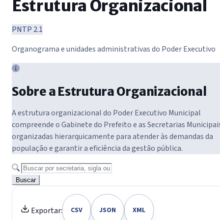
Estrutura Organizacional
PNTP 2.1
Organograma e unidades administrativas do Poder Executivo
Sobre a Estrutura Organizacional
A estrutura organizacional do Poder Executivo Municipal
compreende o Gabinete do Prefeito e as Secretarias Municipai
organizadas hierarquicamente para atender às demandas da
população e garantir a eficiência da gestão pública.
Buscar
Exportar:
CSV
JSON
XML