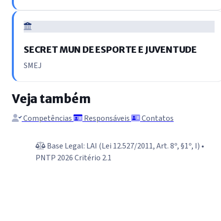
SECRET MUN DE ESPORTE E JUVENTUDE
SMEJ
Veja também
Competências
Responsáveis
Contatos
Base Legal: LAI (Lei 12.527/2011, Art. 8º, §1º, I) •
PNTP 2026 Critério 2.1