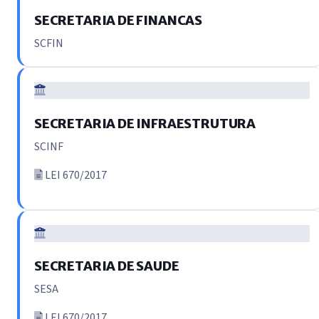
SECRETARIA DE FINANCAS
SCFIN
SECRETARIA DE INFRAESTRUTURA
SCINF
LEI 670/2017
SECRETARIA DE SAUDE
SESA
LEI 670/2017