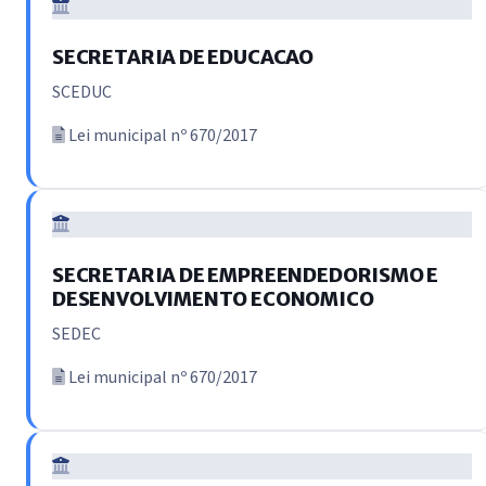
SECRETARIA DE EDUCACAO
SCEDUC
Lei municipal nº 670/2017
SECRETARIA DE EMPREENDEDORISMO E
DESENVOLVIMENTO ECONOMICO
SEDEC
Lei municipal nº 670/2017