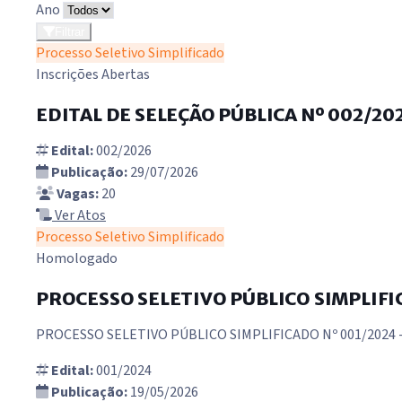
Ano
Filtrar
Processo Seletivo Simplificado
Inscrições Abertas
EDITAL DE SELEÇÃO PÚBLICA Nº 002/20
Edital:
002/2026
Publicação:
29/07/2026
Vagas:
20
Ver Atos
Processo Seletivo Simplificado
Homologado
PROCESSO SELETIVO PÚBLICO SIMPLIFIC
PROCESSO SELETIVO PÚBLICO SIMPLIFICADO Nº 001/2024 
Edital:
001/2024
Publicação:
19/05/2026