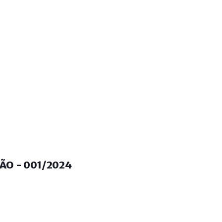
ÃO - 001/2024