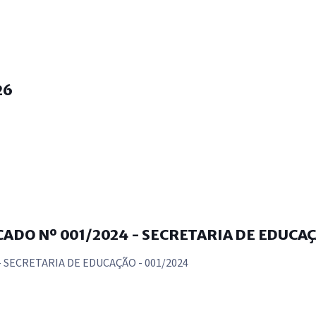
26
ADO Nº 001/2024 - SECRETARIA DE EDUCAÇ
- SECRETARIA DE EDUCAÇÃO - 001/2024