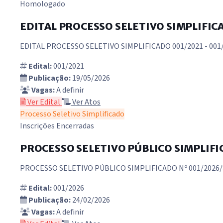
Homologado
EDITAL PROCESSO SELETIVO SIMPLIFICA
EDITAL PROCESSO SELETIVO SIMPLIFICADO 001/2021 - 001
Edital:
001/2021
Publicação:
19/05/2026
Vagas:
A definir
Ver Edital
Ver Atos
Processo Seletivo Simplificado
Inscrições Encerradas
PROCESSO SELETIVO PÚBLICO SIMPLIFI
PROCESSO SELETIVO PÚBLICO SIMPLIFICADO Nº 001/2026/
Edital:
001/2026
Publicação:
24/02/2026
Vagas:
A definir