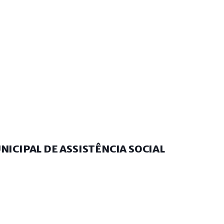
NICIPAL DE ASSISTÊNCIA SOCIAL