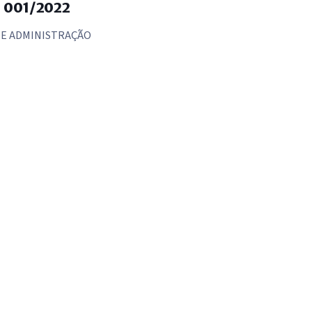
 001/2022
 DE ADMINISTRAÇÃO