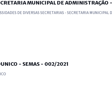
ECRETARIA MUNICIPAL DE ADMINISTRAÇÃO -
SSIDADES DE DIVERSAS SECRETARIAS - SECRETARIA MUNICIPAL
UNICO - SEMAS - 002/2021
ICO