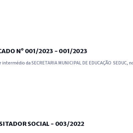
ADO N° 001/2023 - 001/2023
ntermédio da SECRETARIA MUNICIPAL DE EDUCAÇÃO  SEDUC, no us
SITADOR SOCIAL - 003/2022