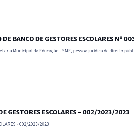
DE BANCO DE GESTORES ESCOLARES Nº 003
ria Municipal da Educação - SME, pessoa jurídica de direito públ
DE GESTORES ESCOLARES - 002/2023/2023
LARES - 002/2023/2023