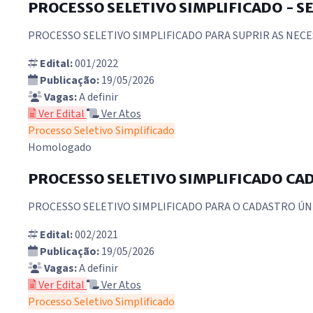
PROCESSO SELETIVO SIMPLIFICADO - S
PROCESSO SELETIVO SIMPLIFICADO PARA SUPRIR AS NECE
Edital:
001/2022
Publicação:
19/05/2026
Vagas:
A definir
Ver Edital
Ver Atos
Processo Seletivo Simplificado
Homologado
PROCESSO SELETIVO SIMPLIFICADO CAD
PROCESSO SELETIVO SIMPLIFICADO PARA O CADASTRO ÚN
Edital:
002/2021
Publicação:
19/05/2026
Vagas:
A definir
Ver Edital
Ver Atos
Processo Seletivo Simplificado