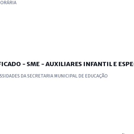
PORÁRIA
CADO - SME - AUXILIARES INFANTIL E ESPE
ESSIDADES DA SECRETARIA MUNICIPAL DE EDUCAÇÃO