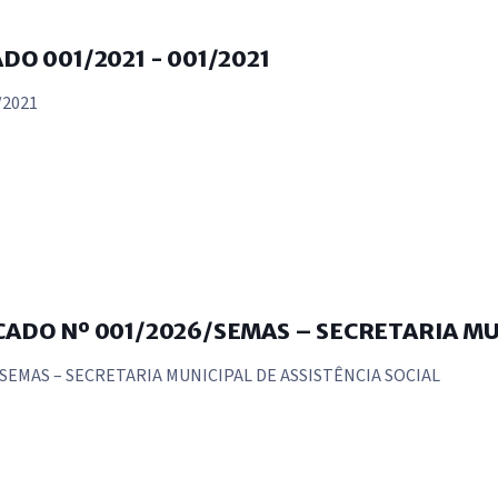
DO 001/2021 - 001/2021
/2021
CADO Nº 001/2026/SEMAS – SECRETARIA MU
SEMAS – SECRETARIA MUNICIPAL DE ASSISTÊNCIA SOCIAL