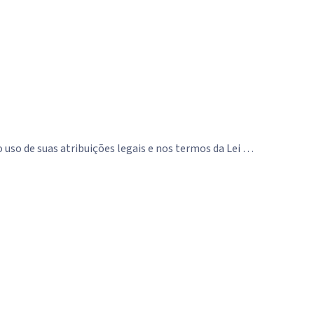
o de suas atribuições legais e nos termos da Lei …