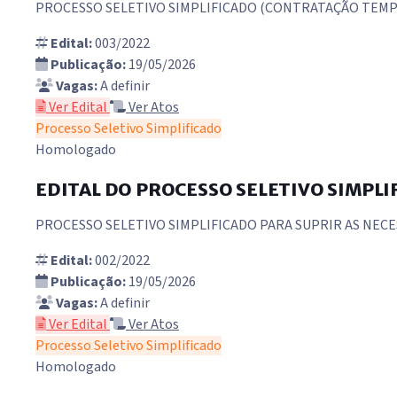
PROCESSO SELETIVO SIMPLIFICADO (CONTRATAÇÃO TEM
Edital:
003/2022
Publicação:
19/05/2026
Vagas:
A definir
Ver Edital
Ver Atos
Processo Seletivo Simplificado
Homologado
EDITAL DO PROCESSO SELETIVO SIMPLIFI
PROCESSO SELETIVO SIMPLIFICADO PARA SUPRIR AS NEC
Edital:
002/2022
Publicação:
19/05/2026
Vagas:
A definir
Ver Edital
Ver Atos
Processo Seletivo Simplificado
Homologado