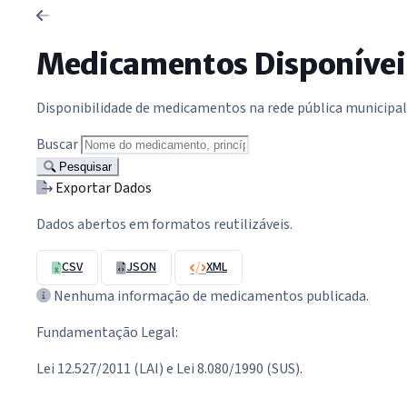
Medicamentos Disponívei
Disponibilidade de medicamentos na rede pública municipal
Buscar
Pesquisar
Exportar Dados
Dados abertos em formatos reutilizáveis.
CSV
JSON
XML
Nenhuma informação de medicamentos publicada.
Fundamentação Legal:
Lei 12.527/2011 (LAI) e Lei 8.080/1990 (SUS).