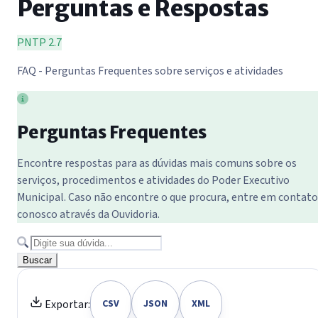
Perguntas e Respostas
PNTP 2.7
FAQ - Perguntas Frequentes sobre serviços e atividades
Perguntas Frequentes
Encontre respostas para as dúvidas mais comuns sobre os
serviços, procedimentos e atividades do Poder Executivo
Municipal. Caso não encontre o que procura, entre em contato
conosco através da Ouvidoria.
Buscar
Exportar:
CSV
JSON
XML