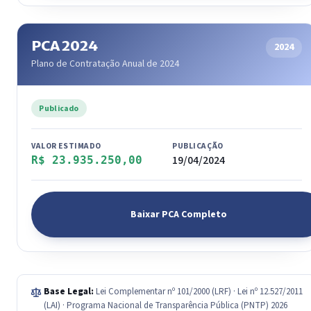
PCA 2024
2024
Plano de Contratação Anual de 2024
Publicado
VALOR ESTIMADO
PUBLICAÇÃO
19/04/2024
R$ 23.935.250,00
Baixar PCA Completo
Base Legal:
Lei Complementar nº 101/2000 (LRF) · Lei nº 12.527/2011
(LAI) · Programa Nacional de Transparência Pública (PNTP) 2026