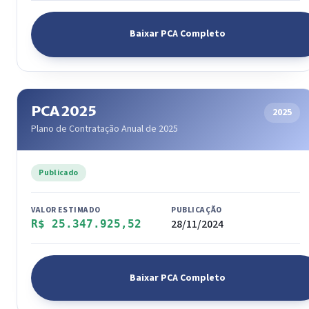
Baixar PCA Completo
PCA 2025
2025
Plano de Contratação Anual de 2025
Publicado
VALOR ESTIMADO
PUBLICAÇÃO
28/11/2024
R$ 25.347.925,52
Baixar PCA Completo