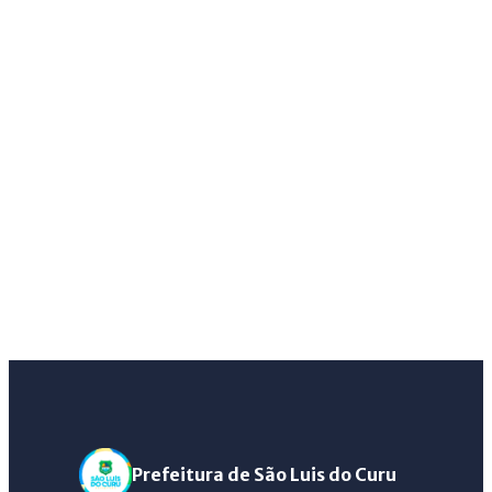
Prefeitura de São Luis do Curu