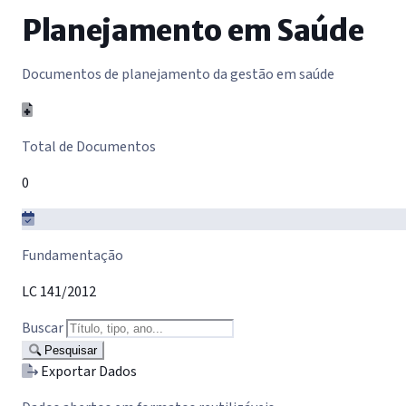
Planejamento em Saúde
Documentos de planejamento da gestão em saúde
Total de Documentos
0
Fundamentação
LC 141/2012
Buscar
Pesquisar
Exportar Dados