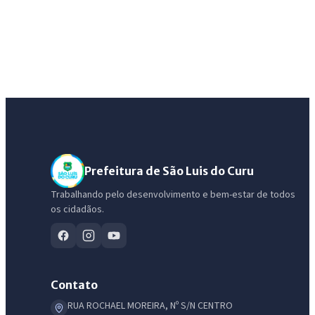
Prefeitura de São Luis do Curu
Trabalhando pelo desenvolvimento e bem-estar de todos
os cidadãos.
Contato
RUA ROCHAEL MOREIRA, Nº S/N CENTRO